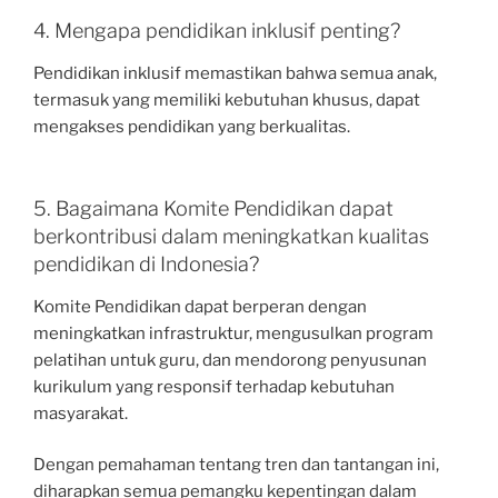
4. Mengapa pendidikan inklusif penting?
Pendidikan inklusif memastikan bahwa semua anak,
termasuk yang memiliki kebutuhan khusus, dapat
mengakses pendidikan yang berkualitas.
5. Bagaimana Komite Pendidikan dapat
berkontribusi dalam meningkatkan kualitas
pendidikan di Indonesia?
Komite Pendidikan dapat berperan dengan
meningkatkan infrastruktur, mengusulkan program
pelatihan untuk guru, dan mendorong penyusunan
kurikulum yang responsif terhadap kebutuhan
masyarakat.
Dengan pemahaman tentang tren dan tantangan ini,
diharapkan semua pemangku kepentingan dalam