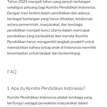
Tahun 2023 menjadi tahun yang penuh tantangan
sekaligus peluang bagi Komite Pendidikan Indonesia.
Dengan tren terkini dalam pendidikan dan adanya
berbagai tantangan yang harus dihadapi, kolaborasi
antara pemerintah, masyarakat, dan lembaga
pendidikan menjadi kunci utama dalam mencapai
pendidikan yang berkualitas dan merata. Komite
Pendidikan harus mengambil langkah proaktif untuk
memastikan bahwa setiap anak di Indonesia memiliki
kesempatan untuk belajar dan berkembang.
FAQ
1. Apa itu Komite Pendidikan Indonesia?
Komite Pendidikan Indonesia adalah lembaga yang
berfungsi sebagai perwakilan masyarakat dalam