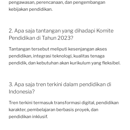
pengawasan, perencanaan, dan pengembangan
kebijakan pendidikan.
2. Apa saja tantangan yang dihadapi Komite
Pendidikan di Tahun 2023?
Tantangan tersebut meliputi kesenjangan akses
pendidikan, integrasi teknologi, kualitas tenaga
pendidik, dan kebutuhan akan kurikulum yang fleksibel.
3. Apa saja tren terkini dalam pendidikan di
Indonesia?
Tren terkini termasuk transformasi digital, pendidikan
karakter, pembelajaran berbasis proyek, dan
pendidikan inklusif.