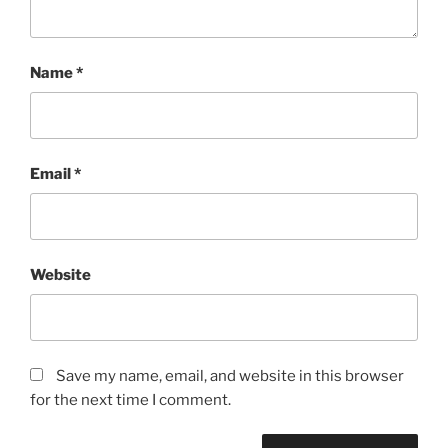
Name
*
Email
*
Website
Save my name, email, and website in this browser
for the next time I comment.