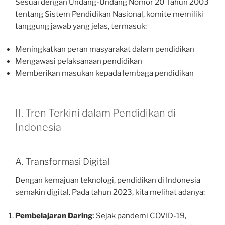
Sesuai dengan Undang-Undang Nomor 20 Tahun 2003
tentang Sistem Pendidikan Nasional, komite memiliki
tanggung jawab yang jelas, termasuk:
Meningkatkan peran masyarakat dalam pendidikan
Mengawasi pelaksanaan pendidikan
Memberikan masukan kepada lembaga pendidikan
II. Tren Terkini dalam Pendidikan di
Indonesia
A. Transformasi Digital
Dengan kemajuan teknologi, pendidikan di Indonesia
semakin digital. Pada tahun 2023, kita melihat adanya:
Pembelajaran Daring
: Sejak pandemi COVID-19,