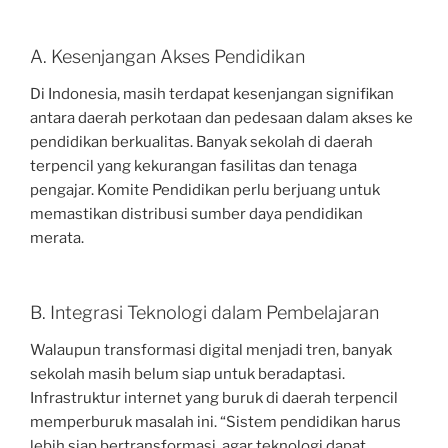
A. Kesenjangan Akses Pendidikan
Di Indonesia, masih terdapat kesenjangan signifikan
antara daerah perkotaan dan pedesaan dalam akses ke
pendidikan berkualitas. Banyak sekolah di daerah
terpencil yang kekurangan fasilitas dan tenaga
pengajar. Komite Pendidikan perlu berjuang untuk
memastikan distribusi sumber daya pendidikan
merata.
B. Integrasi Teknologi dalam Pembelajaran
Walaupun transformasi digital menjadi tren, banyak
sekolah masih belum siap untuk beradaptasi.
Infrastruktur internet yang buruk di daerah terpencil
memperburuk masalah ini. “Sistem pendidikan harus
lebih siap bertransformasi, agar teknologi dapat