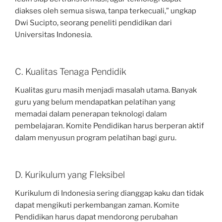
diakses oleh semua siswa, tanpa terkecuali,” ungkap
Dwi Sucipto, seorang peneliti pendidikan dari
Universitas Indonesia.
C. Kualitas Tenaga Pendidik
Kualitas guru masih menjadi masalah utama. Banyak
guru yang belum mendapatkan pelatihan yang
memadai dalam penerapan teknologi dalam
pembelajaran. Komite Pendidikan harus berperan aktif
dalam menyusun program pelatihan bagi guru.
D. Kurikulum yang Fleksibel
Kurikulum di Indonesia sering dianggap kaku dan tidak
dapat mengikuti perkembangan zaman. Komite
Pendidikan harus dapat mendorong perubahan