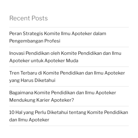
Recent Posts
Peran Strategis Komite Ilmu Apoteker dalam
Pengembangan Profesi
Inovasi Pendidikan oleh Komite Pendidikan dan Ilmu
Apoteker untuk Apoteker Muda
Tren Terbaru di Komite Pendidikan dan Ilmu Apoteker
yang Harus Diketahui
Bagaimana Komite Pendidikan dan Ilmu Apoteker
Mendukung Karier Apoteker?
10 Hal yang Perlu Diketahui tentang Komite Pendidikan
dan Ilmu Apoteker