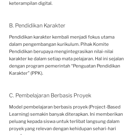
keterampilan digital.
B. Pendidikan Karakter
Pendidikan karakter kembali menjadi fokus utama
dalam pengembangan kurikulum. Pihak Komite
Pendidikan berupaya mengintegrasikan nilai-nilai
karakter ke dalam setiap mata pelajaran. Hal ini sejalan
dengan program pemerintah “Penguatan Pendidikan
Karakter” (PPK).
C. Pembelajaran Berbasis Proyek
Model pembelajaran berbasis proyek (Project-Based
Learning) semakin banyak diterapkan. Ini memberikan
peluang kepada siswa untuk terlibat langsung dalam
proyek yang relevan dengan kehidupan sehari-hari