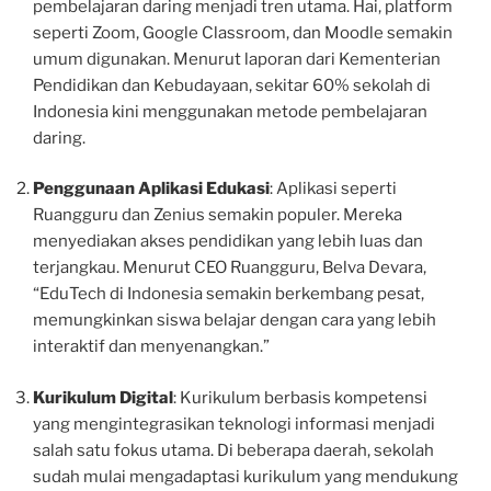
pembelajaran daring menjadi tren utama. Hai, platform
seperti Zoom, Google Classroom, dan Moodle semakin
umum digunakan. Menurut laporan dari Kementerian
Pendidikan dan Kebudayaan, sekitar 60% sekolah di
Indonesia kini menggunakan metode pembelajaran
daring.
Penggunaan Aplikasi Edukasi
: Aplikasi seperti
Ruangguru dan Zenius semakin populer. Mereka
menyediakan akses pendidikan yang lebih luas dan
terjangkau. Menurut CEO Ruangguru, Belva Devara,
“EduTech di Indonesia semakin berkembang pesat,
memungkinkan siswa belajar dengan cara yang lebih
interaktif dan menyenangkan.”
Kurikulum Digital
: Kurikulum berbasis kompetensi
yang mengintegrasikan teknologi informasi menjadi
salah satu fokus utama. Di beberapa daerah, sekolah
sudah mulai mengadaptasi kurikulum yang mendukung