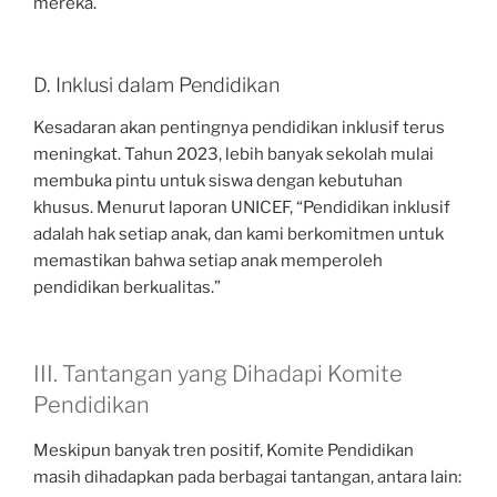
mereka.
D. Inklusi dalam Pendidikan
Kesadaran akan pentingnya pendidikan inklusif terus
meningkat. Tahun 2023, lebih banyak sekolah mulai
membuka pintu untuk siswa dengan kebutuhan
khusus. Menurut laporan UNICEF, “Pendidikan inklusif
adalah hak setiap anak, dan kami berkomitmen untuk
memastikan bahwa setiap anak memperoleh
pendidikan berkualitas.”
III. Tantangan yang Dihadapi Komite
Pendidikan
Meskipun banyak tren positif, Komite Pendidikan
masih dihadapkan pada berbagai tantangan, antara lain: