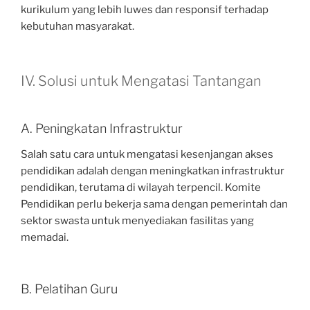
kurikulum yang lebih luwes dan responsif terhadap
kebutuhan masyarakat.
IV. Solusi untuk Mengatasi Tantangan
A. Peningkatan Infrastruktur
Salah satu cara untuk mengatasi kesenjangan akses
pendidikan adalah dengan meningkatkan infrastruktur
pendidikan, terutama di wilayah terpencil. Komite
Pendidikan perlu bekerja sama dengan pemerintah dan
sektor swasta untuk menyediakan fasilitas yang
memadai.
B. Pelatihan Guru