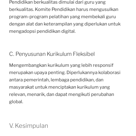
Pendidikan berkualitas dimulai dari guru yang
berkualitas. Komite Pendidikan harus mengusulkan
program-program pelatihan yang membekali guru
dengan alat dan keterampilan yang diperlukan untuk
mengadopsi pendidikan digital.
C. Penyusunan Kurikulum Fleksibel
Mengembangkan kurikulum yang lebih responsif
merupakan upaya penting. Diperlukannya kolaborasi
antara pemerintah, lembaga pendidikan, dan
masyarakat untuk menciptakan kurikulum yang
relevan, menarik, dan dapat mengikuti perubahan
global.
V. Kesimpulan