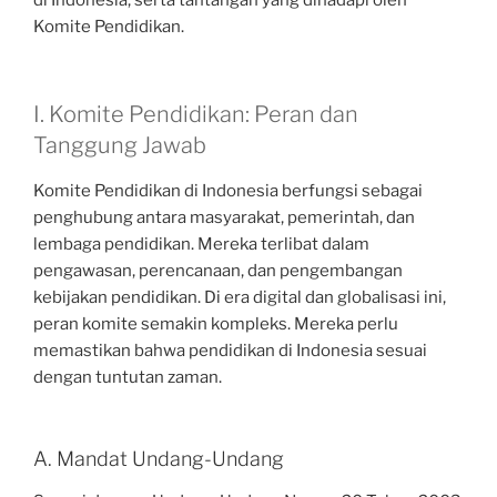
di Indonesia, serta tantangan yang dihadapi oleh
Komite Pendidikan.
I. Komite Pendidikan: Peran dan
Tanggung Jawab
Komite Pendidikan di Indonesia berfungsi sebagai
penghubung antara masyarakat, pemerintah, dan
lembaga pendidikan. Mereka terlibat dalam
pengawasan, perencanaan, dan pengembangan
kebijakan pendidikan. Di era digital dan globalisasi ini,
peran komite semakin kompleks. Mereka perlu
memastikan bahwa pendidikan di Indonesia sesuai
dengan tuntutan zaman.
A. Mandat Undang-Undang