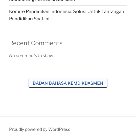
Komite Pendidikan Indonesia: Solusi Untuk Tantangan
Pendidikan Saat Ini
Recent Comments
No comments to show.
BADAN BAHASA KEMDIKDASMEN
Proudly powered by WordPress