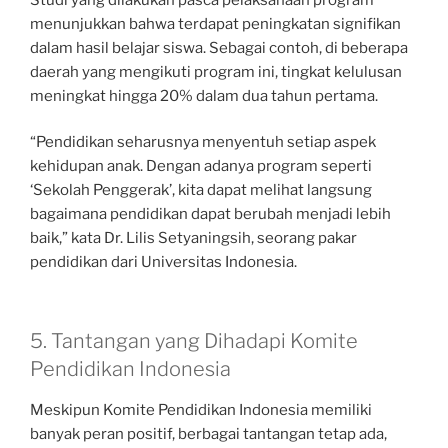
menunjukkan bahwa terdapat peningkatan signifikan
dalam hasil belajar siswa. Sebagai contoh, di beberapa
daerah yang mengikuti program ini, tingkat kelulusan
meningkat hingga 20% dalam dua tahun pertama.
“Pendidikan seharusnya menyentuh setiap aspek
kehidupan anak. Dengan adanya program seperti
‘Sekolah Penggerak’, kita dapat melihat langsung
bagaimana pendidikan dapat berubah menjadi lebih
baik,” kata Dr. Lilis Setyaningsih, seorang pakar
pendidikan dari Universitas Indonesia.
5. Tantangan yang Dihadapi Komite
Pendidikan Indonesia
Meskipun Komite Pendidikan Indonesia memiliki
banyak peran positif, berbagai tantangan tetap ada,