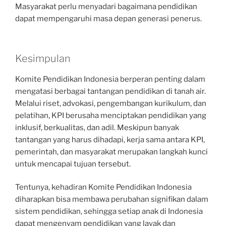
Masyarakat perlu menyadari bagaimana pendidikan
dapat mempengaruhi masa depan generasi penerus.
Kesimpulan
Komite Pendidikan Indonesia berperan penting dalam
mengatasi berbagai tantangan pendidikan di tanah air.
Melalui riset, advokasi, pengembangan kurikulum, dan
pelatihan, KPI berusaha menciptakan pendidikan yang
inklusif, berkualitas, dan adil. Meskipun banyak
tantangan yang harus dihadapi, kerja sama antara KPI,
pemerintah, dan masyarakat merupakan langkah kunci
untuk mencapai tujuan tersebut.
Tentunya, kehadiran Komite Pendidikan Indonesia
diharapkan bisa membawa perubahan signifikan dalam
sistem pendidikan, sehingga setiap anak di Indonesia
dapat mengenyam pendidikan yang layak dan