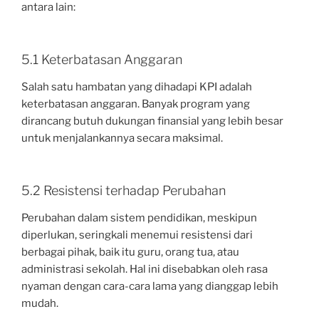
antara lain:
5.1 Keterbatasan Anggaran
Salah satu hambatan yang dihadapi KPI adalah
keterbatasan anggaran. Banyak program yang
dirancang butuh dukungan finansial yang lebih besar
untuk menjalankannya secara maksimal.
5.2 Resistensi terhadap Perubahan
Perubahan dalam sistem pendidikan, meskipun
diperlukan, seringkali menemui resistensi dari
berbagai pihak, baik itu guru, orang tua, atau
administrasi sekolah. Hal ini disebabkan oleh rasa
nyaman dengan cara-cara lama yang dianggap lebih
mudah.