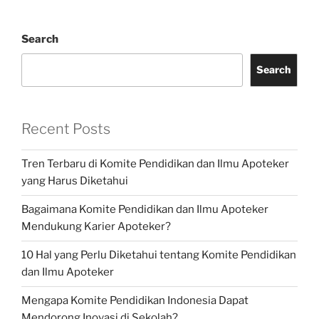
Search
Search
Recent Posts
Tren Terbaru di Komite Pendidikan dan Ilmu Apoteker
yang Harus Diketahui
Bagaimana Komite Pendidikan dan Ilmu Apoteker
Mendukung Karier Apoteker?
10 Hal yang Perlu Diketahui tentang Komite Pendidikan
dan Ilmu Apoteker
Mengapa Komite Pendidikan Indonesia Dapat
Mendorong Inovasi di Sekolah?