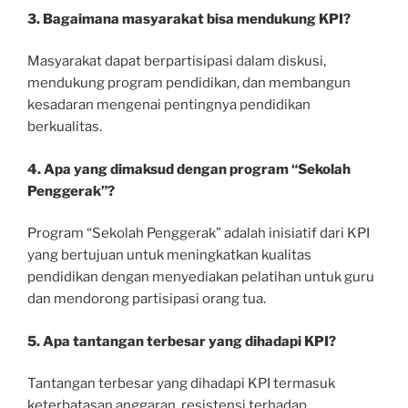
3. Bagaimana masyarakat bisa mendukung KPI?
Masyarakat dapat berpartisipasi dalam diskusi,
mendukung program pendidikan, dan membangun
kesadaran mengenai pentingnya pendidikan
berkualitas.
4. Apa yang dimaksud dengan program “Sekolah
Penggerak”?
Program “Sekolah Penggerak” adalah inisiatif dari KPI
yang bertujuan untuk meningkatkan kualitas
pendidikan dengan menyediakan pelatihan untuk guru
dan mendorong partisipasi orang tua.
5. Apa tantangan terbesar yang dihadapi KPI?
Tantangan terbesar yang dihadapi KPI termasuk
keterbatasan anggaran, resistensi terhadap