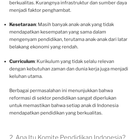
berkualitas. Kurangnya infrastruktur dan sumber daya
menjadi faktor penghambat.
Kesetaraan
: Masih banyak anak-anak yang tidak
mendapatkan kesempatan yang sama dalam
mengenyam pendidikan, terutama anak-anak dari latar
belakang ekonomi yang rendah.
Curriculum
: Kurikulum yang tidak selalu relevan
dengan kebutuhan zaman dan dunia kerja juga menjadi
keluhan utama.
Berbagai permasalahan ini menunjukkan bahwa
reformasi di sektor pendidikan sangat diperlukan
untuk memastikan bahwa setiap anak di Indonesia
mendapatkan pendidikan yang berkualitas.
2. Apa Itu Komite Pendidikan Indonesia?