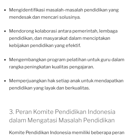
Mengidentifikasi masalah-masalah pendidikan yang
mendesak dan mencari solusinya.
Mendorong kolaborasi antara pemerintah, lembaga
pendidikan, dan masyarakat dalam menciptakan
kebijakan pendidikan yang efektif.
Mengembangkan program pelatihan untuk guru dalam
rangka peningkatan kualitas pengajaran.
Memperjuangkan hak setiap anak untuk mendapatkan
pendidikan yang layak dan berkualitas.
3. Peran Komite Pendidikan Indonesia
dalam Mengatasi Masalah Pendidikan
Komite Pendidikan Indonesia memiliki beberapa peran