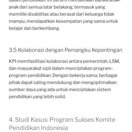
anak dari semua latar belakang, termasuk yang
memiliki disabilitas atau berasal dari keluarga tidak
mampu, mendapatkan kesempatan yang sama untuk
belajar dan berkembang.
3.5 Kolaborasi dengan Pemangku Kepentingan
KPI memfasilitasi kolaborasi antara pemerintah, LSM,
dan masyarakat sipil dalam menciptakan program-
program pendidikan. Dengan bekerja sama, berbagai
pihak dapat saling mendukung dan mengoptimalkan
sumber daya yang ada untuk menciptakan sistem
pendidikan yang lebih solid.
4. Studi Kasus: Program Sukses Komite
Pendidikan Indonesia