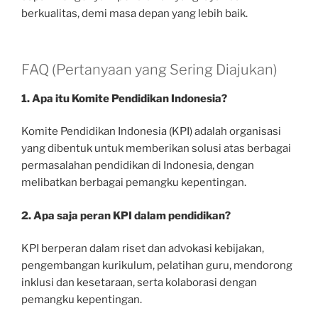
berkualitas, demi masa depan yang lebih baik.
FAQ (Pertanyaan yang Sering Diajukan)
1. Apa itu Komite Pendidikan Indonesia?
Komite Pendidikan Indonesia (KPI) adalah organisasi
yang dibentuk untuk memberikan solusi atas berbagai
permasalahan pendidikan di Indonesia, dengan
melibatkan berbagai pemangku kepentingan.
2. Apa saja peran KPI dalam pendidikan?
KPI berperan dalam riset dan advokasi kebijakan,
pengembangan kurikulum, pelatihan guru, mendorong
inklusi dan kesetaraan, serta kolaborasi dengan
pemangku kepentingan.