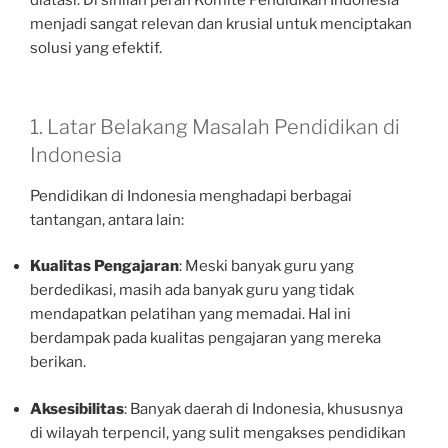
diatasi. Di sinilah peran Komite Pendidikan Indonesia
menjadi sangat relevan dan krusial untuk menciptakan
solusi yang efektif.
1. Latar Belakang Masalah Pendidikan di
Indonesia
Pendidikan di Indonesia menghadapi berbagai
tantangan, antara lain:
Kualitas Pengajaran
: Meski banyak guru yang
berdedikasi, masih ada banyak guru yang tidak
mendapatkan pelatihan yang memadai. Hal ini
berdampak pada kualitas pengajaran yang mereka
berikan.
Aksesibilitas
: Banyak daerah di Indonesia, khususnya
di wilayah terpencil, yang sulit mengakses pendidikan