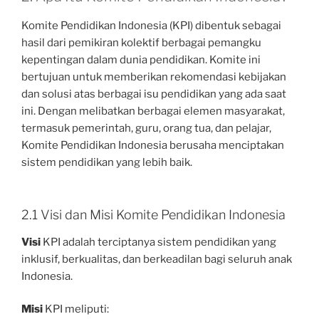
Komite Pendidikan Indonesia (KPI) dibentuk sebagai
hasil dari pemikiran kolektif berbagai pemangku
kepentingan dalam dunia pendidikan. Komite ini
bertujuan untuk memberikan rekomendasi kebijakan
dan solusi atas berbagai isu pendidikan yang ada saat
ini. Dengan melibatkan berbagai elemen masyarakat,
termasuk pemerintah, guru, orang tua, dan pelajar,
Komite Pendidikan Indonesia berusaha menciptakan
sistem pendidikan yang lebih baik.
2.1 Visi dan Misi Komite Pendidikan Indonesia
Visi
KPI adalah terciptanya sistem pendidikan yang
inklusif, berkualitas, dan berkeadilan bagi seluruh anak
Indonesia.
Misi
KPI meliputi: