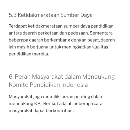
5.3 Ketidakmerataan Sumber Daya
Terdapat ketidakmerataan sumber daya pendidikan
antara daerah perkotaan dan pedesaan. Sementara
beberapa daerah berkembang dengan pesat, daerah
lain masih berjuang untuk meningkatkan kualitas
pendidikan mereka.
6. Peran Masyarakat dalam Mendukung
Komite Pendidikan Indonesia
Masyarakat juga memiliki peran penting dalam
mendukung KPI. Berikut adalah beberapa cara
masyarakat dapat berkontribusi: