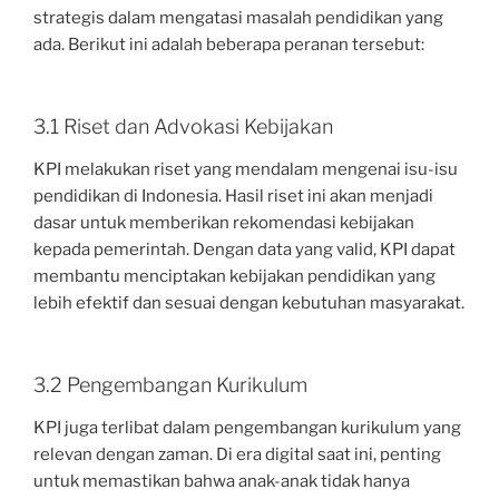
strategis dalam mengatasi masalah pendidikan yang
ada. Berikut ini adalah beberapa peranan tersebut:
3.1 Riset dan Advokasi Kebijakan
KPI melakukan riset yang mendalam mengenai isu-isu
pendidikan di Indonesia. Hasil riset ini akan menjadi
dasar untuk memberikan rekomendasi kebijakan
kepada pemerintah. Dengan data yang valid, KPI dapat
membantu menciptakan kebijakan pendidikan yang
lebih efektif dan sesuai dengan kebutuhan masyarakat.
3.2 Pengembangan Kurikulum
KPI juga terlibat dalam pengembangan kurikulum yang
relevan dengan zaman. Di era digital saat ini, penting
untuk memastikan bahwa anak-anak tidak hanya