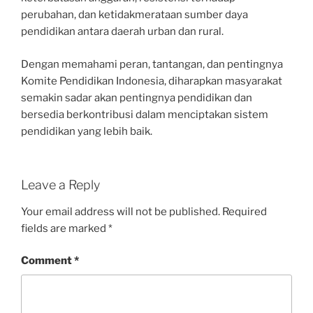
perubahan, dan ketidakmerataan sumber daya
pendidikan antara daerah urban dan rural.
Dengan memahami peran, tantangan, dan pentingnya
Komite Pendidikan Indonesia, diharapkan masyarakat
semakin sadar akan pentingnya pendidikan dan
bersedia berkontribusi dalam menciptakan sistem
pendidikan yang lebih baik.
Leave a Reply
Your email address will not be published.
Required
fields are marked
*
Comment
*