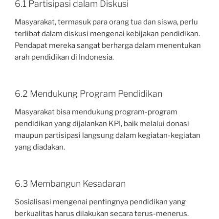
6.1 Partisipasi dalam Diskusi
Masyarakat, termasuk para orang tua dan siswa, perlu
terlibat dalam diskusi mengenai kebijakan pendidikan.
Pendapat mereka sangat berharga dalam menentukan
arah pendidikan di Indonesia.
6.2 Mendukung Program Pendidikan
Masyarakat bisa mendukung program-program
pendidikan yang dijalankan KPI, baik melalui donasi
maupun partisipasi langsung dalam kegiatan-kegiatan
yang diadakan.
6.3 Membangun Kesadaran
Sosialisasi mengenai pentingnya pendidikan yang
berkualitas harus dilakukan secara terus-menerus.