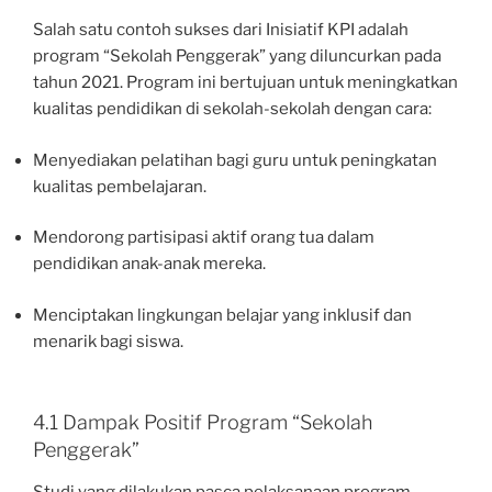
Salah satu contoh sukses dari Inisiatif KPI adalah
program “Sekolah Penggerak” yang diluncurkan pada
tahun 2021. Program ini bertujuan untuk meningkatkan
kualitas pendidikan di sekolah-sekolah dengan cara:
Menyediakan pelatihan bagi guru untuk peningkatan
kualitas pembelajaran.
Mendorong partisipasi aktif orang tua dalam
pendidikan anak-anak mereka.
Menciptakan lingkungan belajar yang inklusif dan
menarik bagi siswa.
4.1 Dampak Positif Program “Sekolah
Penggerak”
Studi yang dilakukan pasca pelaksanaan program