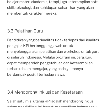
belajar materi akademis, tetapi juga keterampilan soft
skill, teknologi, dan kehidupan sehari-hari yang akan
membentuk karakter mereka.
3.3 Pelatihan Guru
Pendidikan yang berkualitas tidak terlepas dari kualitas
pengajar. KPI bertanggung jawab untuk
menyelenggarakan pelatihan dan workshop untuk guru
di seluruh Indonesia. Melalui program ini, para guru
dapat memperoleh pengetahuan dan keterampilan
terbaru dalam mengajar, yang pada gilirannya
berdampak positif terhadap siswa.
3.4 Mendorong Inklusi dan Kesetaraan
Salah satu misi utama KPI adalah mendorong inklusi
dalam pendidikan. Ini berarti memastikan bahwa anak-