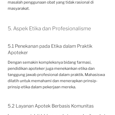
masalah penggunaan obat yang tidak rasional di
masyarakat.
5. Aspek Etika dan Profesionalisme
5.1 Penekanan pada Etika dalam Praktik
Apoteker
Dengan semakin kompleksnya bidang farmasi,
pendidikan apoteker juga menekankan etika dan
tanggung jawab profesional dalam praktik. Mahasiswa
dilatih untuk memahami dan menerapkan prinsip-
prinsip etika dalam pekerjaan mereka.
5.2 Layanan Apotek Berbasis Komunitas