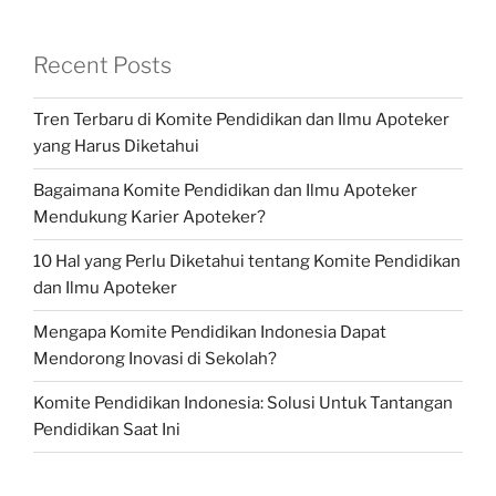
Recent Posts
Tren Terbaru di Komite Pendidikan dan Ilmu Apoteker
yang Harus Diketahui
Bagaimana Komite Pendidikan dan Ilmu Apoteker
Mendukung Karier Apoteker?
10 Hal yang Perlu Diketahui tentang Komite Pendidikan
dan Ilmu Apoteker
Mengapa Komite Pendidikan Indonesia Dapat
Mendorong Inovasi di Sekolah?
Komite Pendidikan Indonesia: Solusi Untuk Tantangan
Pendidikan Saat Ini