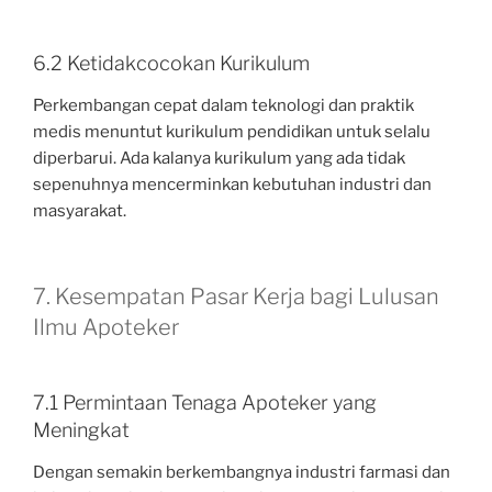
6.2 Ketidakcocokan Kurikulum
Perkembangan cepat dalam teknologi dan praktik
medis menuntut kurikulum pendidikan untuk selalu
diperbarui. Ada kalanya kurikulum yang ada tidak
sepenuhnya mencerminkan kebutuhan industri dan
masyarakat.
7. Kesempatan Pasar Kerja bagi Lulusan
Ilmu Apoteker
7.1 Permintaan Tenaga Apoteker yang
Meningkat
Dengan semakin berkembangnya industri farmasi dan