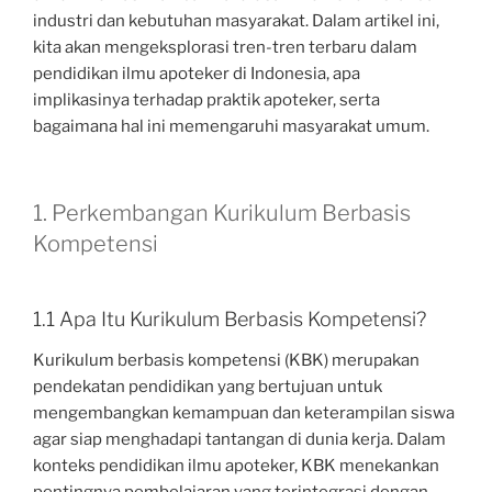
industri dan kebutuhan masyarakat. Dalam artikel ini,
kita akan mengeksplorasi tren-tren terbaru dalam
pendidikan ilmu apoteker di Indonesia, apa
implikasinya terhadap praktik apoteker, serta
bagaimana hal ini memengaruhi masyarakat umum.
1. Perkembangan Kurikulum Berbasis
Kompetensi
1.1 Apa Itu Kurikulum Berbasis Kompetensi?
Kurikulum berbasis kompetensi (KBK) merupakan
pendekatan pendidikan yang bertujuan untuk
mengembangkan kemampuan dan keterampilan siswa
agar siap menghadapi tantangan di dunia kerja. Dalam
konteks pendidikan ilmu apoteker, KBK menekankan