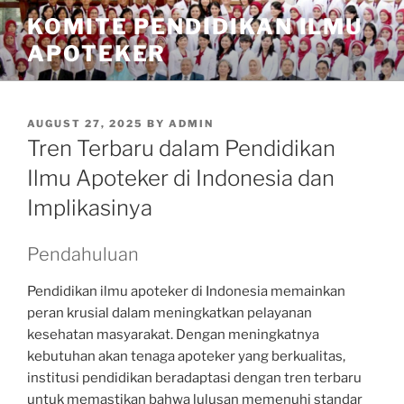
Skip
KOMITE PENDIDIKAN ILMU
to
APOTEKER
content
POSTED
AUGUST 27, 2025
BY
ADMIN
ON
Tren Terbaru dalam Pendidikan
Ilmu Apoteker di Indonesia dan
Implikasinya
Pendahuluan
Pendidikan ilmu apoteker di Indonesia memainkan
peran krusial dalam meningkatkan pelayanan
kesehatan masyarakat. Dengan meningkatnya
kebutuhan akan tenaga apoteker yang berkualitas,
institusi pendidikan beradaptasi dengan tren terbaru
untuk memastikan bahwa lulusan memenuhi standar