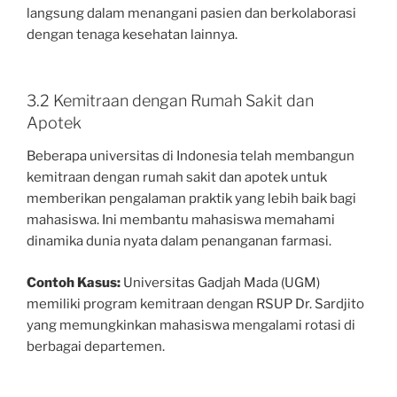
langsung dalam menangani pasien dan berkolaborasi
dengan tenaga kesehatan lainnya.
3.2 Kemitraan dengan Rumah Sakit dan
Apotek
Beberapa universitas di Indonesia telah membangun
kemitraan dengan rumah sakit dan apotek untuk
memberikan pengalaman praktik yang lebih baik bagi
mahasiswa. Ini membantu mahasiswa memahami
dinamika dunia nyata dalam penanganan farmasi.
Contoh Kasus:
Universitas Gadjah Mada (UGM)
memiliki program kemitraan dengan RSUP Dr. Sardjito
yang memungkinkan mahasiswa mengalami rotasi di
berbagai departemen.