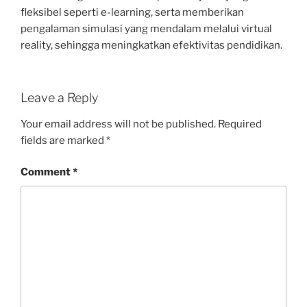
fleksibel seperti e-learning, serta memberikan
pengalaman simulasi yang mendalam melalui virtual
reality, sehingga meningkatkan efektivitas pendidikan.
Leave a Reply
Your email address will not be published.
Required
fields are marked
*
Comment
*