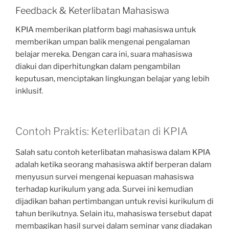
Feedback & Keterlibatan Mahasiswa
KPIA memberikan platform bagi mahasiswa untuk
memberikan umpan balik mengenai pengalaman
belajar mereka. Dengan cara ini, suara mahasiswa
diakui dan diperhitungkan dalam pengambilan
keputusan, menciptakan lingkungan belajar yang lebih
inklusif.
Contoh Praktis: Keterlibatan di KPIA
Salah satu contoh keterlibatan mahasiswa dalam KPIA
adalah ketika seorang mahasiswa aktif berperan dalam
menyusun survei mengenai kepuasan mahasiswa
terhadap kurikulum yang ada. Survei ini kemudian
dijadikan bahan pertimbangan untuk revisi kurikulum di
tahun berikutnya. Selain itu, mahasiswa tersebut dapat
membagikan hasil survei dalam seminar yang diadakan