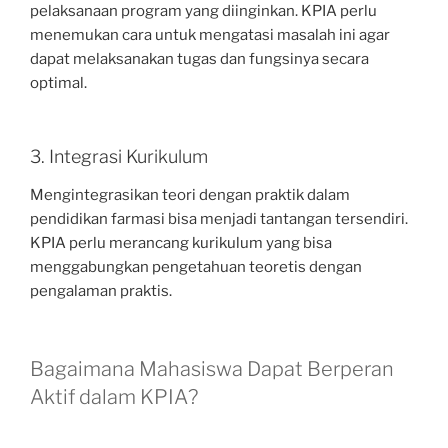
pelaksanaan program yang diinginkan. KPIA perlu
menemukan cara untuk mengatasi masalah ini agar
dapat melaksanakan tugas dan fungsinya secara
optimal.
3. Integrasi Kurikulum
Mengintegrasikan teori dengan praktik dalam
pendidikan farmasi bisa menjadi tantangan tersendiri.
KPIA perlu merancang kurikulum yang bisa
menggabungkan pengetahuan teoretis dengan
pengalaman praktis.
Bagaimana Mahasiswa Dapat Berperan
Aktif dalam KPIA?