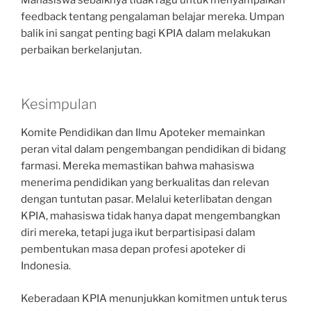
feedback tentang pengalaman belajar mereka. Umpan
balik ini sangat penting bagi KPIA dalam melakukan
perbaikan berkelanjutan.
Kesimpulan
Komite Pendidikan dan Ilmu Apoteker memainkan
peran vital dalam pengembangan pendidikan di bidang
farmasi. Mereka memastikan bahwa mahasiswa
menerima pendidikan yang berkualitas dan relevan
dengan tuntutan pasar. Melalui keterlibatan dengan
KPIA, mahasiswa tidak hanya dapat mengembangkan
diri mereka, tetapi juga ikut berpartisipasi dalam
pembentukan masa depan profesi apoteker di
Indonesia.
Keberadaan KPIA menunjukkan komitmen untuk terus