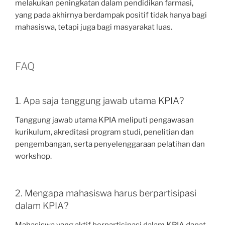
melakukan peningkatan dalam pendidikan farmasi,
yang pada akhirnya berdampak positif tidak hanya bagi
mahasiswa, tetapi juga bagi masyarakat luas.
FAQ
1. Apa saja tanggung jawab utama KPIA?
Tanggung jawab utama KPIA meliputi pengawasan
kurikulum, akreditasi program studi, penelitian dan
pengembangan, serta penyelenggaraan pelatihan dan
workshop.
2. Mengapa mahasiswa harus berpartisipasi
dalam KPIA?
Mahasiswa yang aktif berpartisipasi dalam KPIA dapat