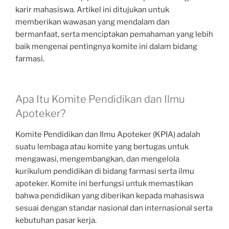
karir mahasiswa. Artikel ini ditujukan untuk
memberikan wawasan yang mendalam dan
bermanfaat, serta menciptakan pemahaman yang lebih
baik mengenai pentingnya komite ini dalam bidang
farmasi.
Apa Itu Komite Pendidikan dan Ilmu
Apoteker?
Komite Pendidikan dan Ilmu Apoteker (KPIA) adalah
suatu lembaga atau komite yang bertugas untuk
mengawasi, mengembangkan, dan mengelola
kurikulum pendidikan di bidang farmasi serta ilmu
apoteker. Komite ini berfungsi untuk memastikan
bahwa pendidikan yang diberikan kepada mahasiswa
sesuai dengan standar nasional dan internasional serta
kebutuhan pasar kerja.