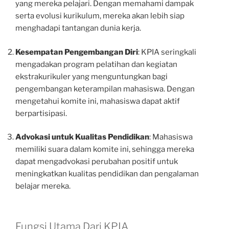
yang mereka pelajari. Dengan memahami dampak
serta evolusi kurikulum, mereka akan lebih siap
menghadapi tantangan dunia kerja.
Kesempatan Pengembangan Diri
: KPIA seringkali
mengadakan program pelatihan dan kegiatan
ekstrakurikuler yang menguntungkan bagi
pengembangan keterampilan mahasiswa. Dengan
mengetahui komite ini, mahasiswa dapat aktif
berpartisipasi.
Advokasi untuk Kualitas Pendidikan
: Mahasiswa
memiliki suara dalam komite ini, sehingga mereka
dapat mengadvokasi perubahan positif untuk
meningkatkan kualitas pendidikan dan pengalaman
belajar mereka.
Fungsi Utama Dari KPIA