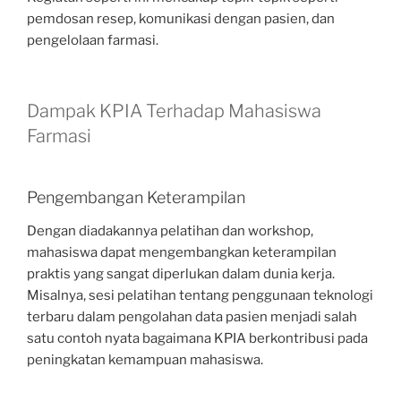
pemdosan resep, komunikasi dengan pasien, dan
pengelolaan farmasi.
Dampak KPIA Terhadap Mahasiswa
Farmasi
Pengembangan Keterampilan
Dengan diadakannya pelatihan dan workshop,
mahasiswa dapat mengembangkan keterampilan
praktis yang sangat diperlukan dalam dunia kerja.
Misalnya, sesi pelatihan tentang penggunaan teknologi
terbaru dalam pengolahan data pasien menjadi salah
satu contoh nyata bagaimana KPIA berkontribusi pada
peningkatan kemampuan mahasiswa.