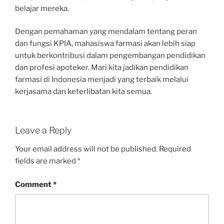
belajar mereka.
Dengan pemahaman yang mendalam tentang peran
dan fungsi KPIA, mahasiswa farmasi akan lebih siap
untuk berkontribusi dalam pengembangan pendidikan
dan profesi apoteker. Mari kita jadikan pendidikan
farmasi di Indonesia menjadi yang terbaik melalui
kerjasama dan keterlibatan kita semua.
Leave a Reply
Your email address will not be published.
Required
fields are marked
*
Comment
*