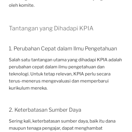
oleh komite.
Tantangan yang Dihadapi KPIA
1. Perubahan Cepat dalam Ilmu Pengetahuan
Salah satu tantangan utama yang dihadapi KPIA adalah
perubahan cepat dalam ilmu pengetahuan dan
teknologi. Untuk tetap relevan, KPIA perlu secara
terus-menerus mengevaluasi dan memperbarui
kurikulum mereka.
2. Keterbatasan Sumber Daya
Sering kali, keterbatasan sumber daya, baik itu dana
maupun tenaga pengajar, dapat menghambat