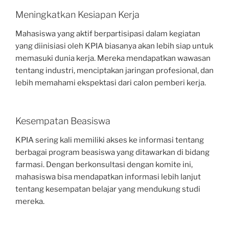
Meningkatkan Kesiapan Kerja
Mahasiswa yang aktif berpartisipasi dalam kegiatan
yang diinisiasi oleh KPIA biasanya akan lebih siap untuk
memasuki dunia kerja. Mereka mendapatkan wawasan
tentang industri, menciptakan jaringan profesional, dan
lebih memahami ekspektasi dari calon pemberi kerja.
Kesempatan Beasiswa
KPIA sering kali memiliki akses ke informasi tentang
berbagai program beasiswa yang ditawarkan di bidang
farmasi. Dengan berkonsultasi dengan komite ini,
mahasiswa bisa mendapatkan informasi lebih lanjut
tentang kesempatan belajar yang mendukung studi
mereka.