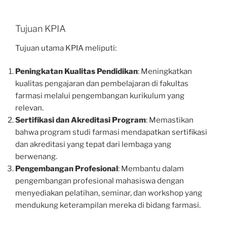
Tujuan KPIA
Tujuan utama KPIA meliputi:
Peningkatan Kualitas Pendidikan
: Meningkatkan
kualitas pengajaran dan pembelajaran di fakultas
farmasi melalui pengembangan kurikulum yang
relevan.
Sertifikasi dan Akreditasi Program
: Memastikan
bahwa program studi farmasi mendapatkan sertifikasi
dan akreditasi yang tepat dari lembaga yang
berwenang.
Pengembangan Profesional
: Membantu dalam
pengembangan profesional mahasiswa dengan
menyediakan pelatihan, seminar, dan workshop yang
mendukung keterampilan mereka di bidang farmasi.