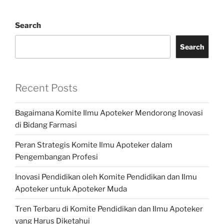
Search
Search
Recent Posts
Bagaimana Komite Ilmu Apoteker Mendorong Inovasi
di Bidang Farmasi
Peran Strategis Komite Ilmu Apoteker dalam
Pengembangan Profesi
Inovasi Pendidikan oleh Komite Pendidikan dan Ilmu
Apoteker untuk Apoteker Muda
Tren Terbaru di Komite Pendidikan dan Ilmu Apoteker
yang Harus Diketahui