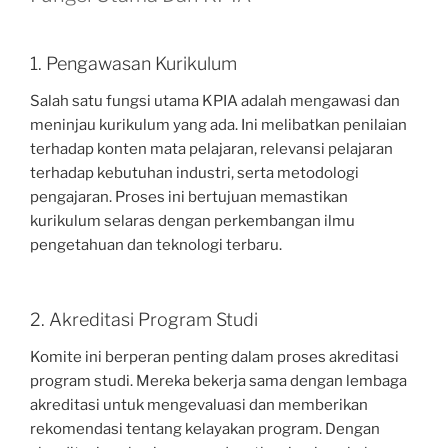
1. Pengawasan Kurikulum
Salah satu fungsi utama KPIA adalah mengawasi dan
meninjau kurikulum yang ada. Ini melibatkan penilaian
terhadap konten mata pelajaran, relevansi pelajaran
terhadap kebutuhan industri, serta metodologi
pengajaran. Proses ini bertujuan memastikan
kurikulum selaras dengan perkembangan ilmu
pengetahuan dan teknologi terbaru.
2. Akreditasi Program Studi
Komite ini berperan penting dalam proses akreditasi
program studi. Mereka bekerja sama dengan lembaga
akreditasi untuk mengevaluasi dan memberikan
rekomendasi tentang kelayakan program. Dengan