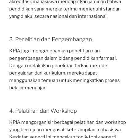
akreditasi, mahasiswa mendapatkan jaminan bahwa
pendidikan yang mereka terima memenuhi standar
yang diakui secara nasional dan internasional.
3. Penelitian dan Pengembangan
KPIA juga mengedepankan penelitian dan
pengembangan dalam bidang pendidikan farmasi.
Dengan melakukan penelitian terkait metode
pengajaran dan kurikulum, mereka dapat
menggunakan temuan untuk meningkatkan proses
belajar mengajar.
4. Pelatihan dan Workshop
KPIA mengorganisir berbagai pelatihan dan workshop
yang bertujuan mengasah keterampilan mahasiswa.
Kegiatan seperti ini mencakup topik-topik seperti