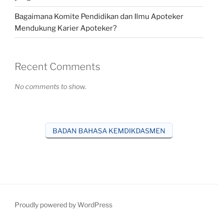
Bagaimana Komite Pendidikan dan Ilmu Apoteker
Mendukung Karier Apoteker?
Recent Comments
No comments to show.
BADAN BAHASA KEMDIKDASMEN
Proudly powered by WordPress