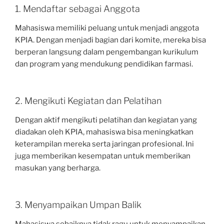
1. Mendaftar sebagai Anggota
Mahasiswa memiliki peluang untuk menjadi anggota
KPIA. Dengan menjadi bagian dari komite, mereka bisa
berperan langsung dalam pengembangan kurikulum
dan program yang mendukung pendidikan farmasi.
2. Mengikuti Kegiatan dan Pelatihan
Dengan aktif mengikuti pelatihan dan kegiatan yang
diadakan oleh KPIA, mahasiswa bisa meningkatkan
keterampilan mereka serta jaringan profesional. Ini
juga memberikan kesempatan untuk memberikan
masukan yang berharga.
3. Menyampaikan Umpan Balik
Mahasiswa sebaiknya tidak ragu untuk menyampaikan