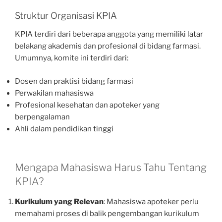
Struktur Organisasi KPIA
KPIA terdiri dari beberapa anggota yang memiliki latar
belakang akademis dan profesional di bidang farmasi.
Umumnya, komite ini terdiri dari:
Dosen dan praktisi bidang farmasi
Perwakilan mahasiswa
Profesional kesehatan dan apoteker yang
berpengalaman
Ahli dalam pendidikan tinggi
Mengapa Mahasiswa Harus Tahu Tentang
KPIA?
Kurikulum yang Relevan
: Mahasiswa apoteker perlu
memahami proses di balik pengembangan kurikulum