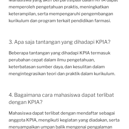
memperoleh pengetahuan praktis, meningkatkan
keterampilan, serta mempengaruhi pengembangan
kurikulum dan program terkait pendidikan farmasi.
3. Apa saja tantangan yang dihadapi KPIA?
Beberapa tantangan yang dihadapi KPIA termasuk
perubahan cepat dalam ilmu pengetahuan,
keterbatasan sumber daya, dan kesulitan dalam
mengintegrasikan teori dan praktik dalam kurikulum.
4. Bagaimana cara mahasiswa dapat terlibat
dengan KPIA?
Mahasiswa dapat terlibat dengan mendaftar sebagai
anggota KPIA, mengikuti kegiatan yang diadakan, serta
menyampaikan umpan balik mengenai pengalaman