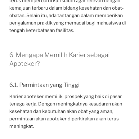
terus memperbarui kurikulum agar relevan dengan
kemajuan terbaru dalam bidang kesehatan dan obat-
obatan. Selain itu, ada tantangan dalam memberikan
pengalaman praktik yang memadai bagi mahasiswa di
tengah keterbatasan fasilitas.
6. Mengapa Memilih Karier sebagai
Apoteker?
6.1. Permintaan yang Tinggi
Karier apoteker memiliki prospek yang baik di pasar
tenaga kerja. Dengan meningkatnya kesadaran akan
kesehatan dan kebutuhan akan obat yang aman,
permintaan akan apoteker diperkirakan akan terus
meningkat.