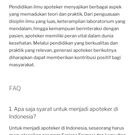
Pendidikan ilmu apoteker menyajikan berbagai aspek
yang memadukan teori dan praktik. Dari penguasaan
disiplin ilmu yang luas, keterampilan laboratorium yang
mendalam, hingga kemampuan berinteraksi dengan
pasien, apoteker memiliki peran vital dalam dunia
kesehatan. Melalui pendidikan yang berkualitas dan
praktik yang relevan, generasi apoteker berikutnya
diharapkan dapat memberikan kontribusi positif bagi
masyarakat.
FAQ
1. Apa saja syarat untuk menjadi apoteker di
Indonesia?
Untuk menjadi apoteker di Indonesia, seseorang harus