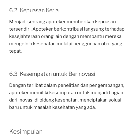
6.2. Kepuasan Kerja
Menjadi seorang apoteker memberikan kepuasan
tersendiri. Apoteker berkontribusi langsung terhadap
kesejahteraan orang lain dengan membantu mereka
mengelola kesehatan melalui penggunaan obat yang
tepat.
6.3. Kesempatan untuk Berinovasi
Dengan terlibat dalam penelitian dan pengembangan,
apoteker memiliki kesempatan untuk menjadi bagian
dari inovasi di bidang kesehatan, menciptakan solusi
baru untuk masalah kesehatan yang ada.
Kesimpulan