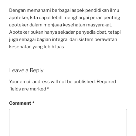
Dengan memahami berbagai aspek pendidikan ilmu
apoteker, kita dapat lebih menghargai peran penting
apoteker dalam menjaga kesehatan masyarakat.
Apoteker bukan hanya sekadar penyedia obat, tetapi
juga sebagai bagian integral dari sistem perawatan
kesehatan yang lebih luas.
Leave a Reply
Your email address will not be published.
Required
fields are marked
*
Comment
*