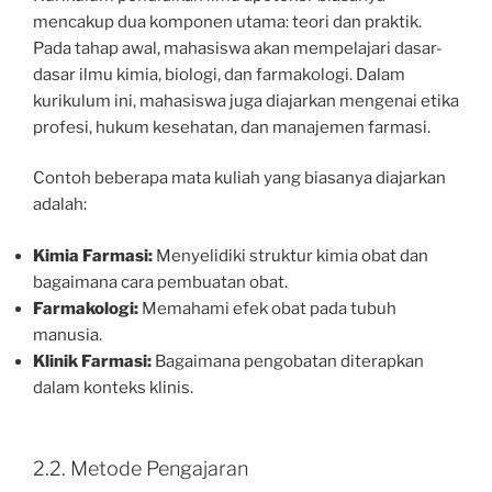
mencakup dua komponen utama: teori dan praktik.
Pada tahap awal, mahasiswa akan mempelajari dasar-
dasar ilmu kimia, biologi, dan farmakologi. Dalam
kurikulum ini, mahasiswa juga diajarkan mengenai etika
profesi, hukum kesehatan, dan manajemen farmasi.
Contoh beberapa mata kuliah yang biasanya diajarkan
adalah:
Kimia Farmasi:
Menyelidiki struktur kimia obat dan
bagaimana cara pembuatan obat.
Farmakologi:
Memahami efek obat pada tubuh
manusia.
Klinik Farmasi:
Bagaimana pengobatan diterapkan
dalam konteks klinis.
2.2. Metode Pengajaran