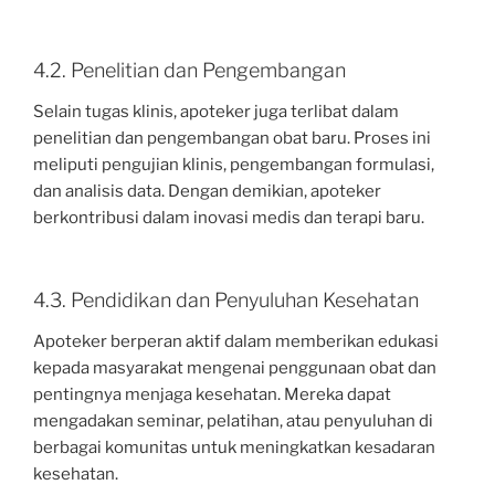
4.2. Penelitian dan Pengembangan
Selain tugas klinis, apoteker juga terlibat dalam
penelitian dan pengembangan obat baru. Proses ini
meliputi pengujian klinis, pengembangan formulasi,
dan analisis data. Dengan demikian, apoteker
berkontribusi dalam inovasi medis dan terapi baru.
4.3. Pendidikan dan Penyuluhan Kesehatan
Apoteker berperan aktif dalam memberikan edukasi
kepada masyarakat mengenai penggunaan obat dan
pentingnya menjaga kesehatan. Mereka dapat
mengadakan seminar, pelatihan, atau penyuluhan di
berbagai komunitas untuk meningkatkan kesadaran
kesehatan.