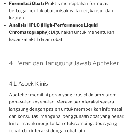
Formulasi Obat:
Praktik menciptakan formulasi
berbagai bentuk obat, misalnya tablet, kapsul, dan
larutan.
Analisis HPLC (High-Performance Liquid
Chromatography):
Digunakan untuk menentukan
kadar zat aktif dalam obat.
4. Peran dan Tanggung Jawab Apoteker
4.1. Aspek Klinis
Apoteker memiliki peran yang krusial dalam sistem
perawatan kesehatan. Mereka berinteraksi secara
langsung dengan pasien untuk memberikan informasi
dan konsultasi mengenai penggunaan obat yang benar.
Ini termasuk menjelaskan efek samping, dosis yang
tepat, dan interaksi dengan obat lain.