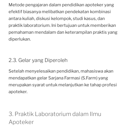
Metode pengajaran dalam pendidikan apoteker yang
efektif biasanya melibatkan pendekatan kombinasi
antara kuliah, diskusi kelompok, studi kasus, dan
praktik laboratorium. Ini bertujuan untuk memberikan
pemahaman mendalam dan keterampilan praktis yang
diperlukan.
2.3. Gelar yang Diperoleh
Setelah menyelesaikan pendidikan, mahasiswa akan
mendapatkan gelar Sarjana Farmasi (S.Farm) yang
merupakan syarat untuk melanjutkan ke tahap profesi
apoteker.
3. Praktik Laboratorium dalam Ilmu
Apoteker