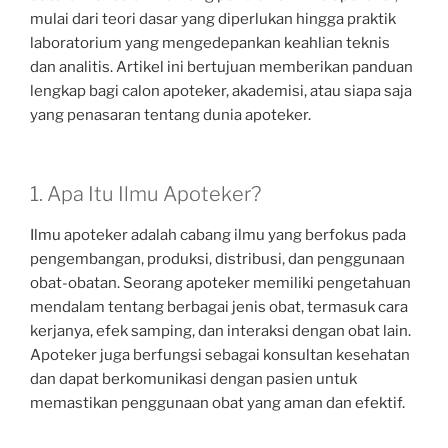
mulai dari teori dasar yang diperlukan hingga praktik
laboratorium yang mengedepankan keahlian teknis
dan analitis. Artikel ini bertujuan memberikan panduan
lengkap bagi calon apoteker, akademisi, atau siapa saja
yang penasaran tentang dunia apoteker.
1. Apa Itu Ilmu Apoteker?
Ilmu apoteker adalah cabang ilmu yang berfokus pada
pengembangan, produksi, distribusi, dan penggunaan
obat-obatan. Seorang apoteker memiliki pengetahuan
mendalam tentang berbagai jenis obat, termasuk cara
kerjanya, efek samping, dan interaksi dengan obat lain.
Apoteker juga berfungsi sebagai konsultan kesehatan
dan dapat berkomunikasi dengan pasien untuk
memastikan penggunaan obat yang aman dan efektif.