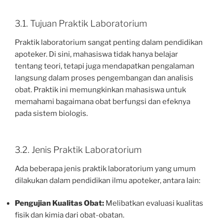
3.1. Tujuan Praktik Laboratorium
Praktik laboratorium sangat penting dalam pendidikan
apoteker. Di sini, mahasiswa tidak hanya belajar
tentang teori, tetapi juga mendapatkan pengalaman
langsung dalam proses pengembangan dan analisis
obat. Praktik ini memungkinkan mahasiswa untuk
memahami bagaimana obat berfungsi dan efeknya
pada sistem biologis.
3.2. Jenis Praktik Laboratorium
Ada beberapa jenis praktik laboratorium yang umum
dilakukan dalam pendidikan ilmu apoteker, antara lain:
Pengujian Kualitas Obat:
Melibatkan evaluasi kualitas
fisik dan kimia dari obat-obatan.