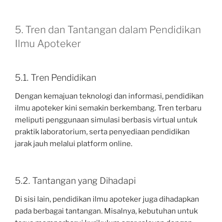
5. Tren dan Tantangan dalam Pendidikan
Ilmu Apoteker
5.1. Tren Pendidikan
Dengan kemajuan teknologi dan informasi, pendidikan
ilmu apoteker kini semakin berkembang. Tren terbaru
meliputi penggunaan simulasi berbasis virtual untuk
praktik laboratorium, serta penyediaan pendidikan
jarak jauh melalui platform online.
5.2. Tantangan yang Dihadapi
Di sisi lain, pendidikan ilmu apoteker juga dihadapkan
pada berbagai tantangan. Misalnya, kebutuhan untuk