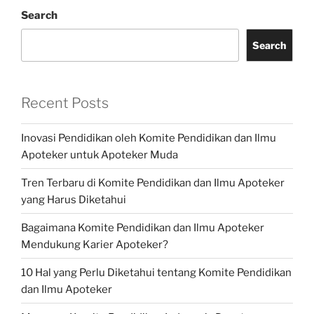
Search
Search
Recent Posts
Inovasi Pendidikan oleh Komite Pendidikan dan Ilmu
Apoteker untuk Apoteker Muda
Tren Terbaru di Komite Pendidikan dan Ilmu Apoteker
yang Harus Diketahui
Bagaimana Komite Pendidikan dan Ilmu Apoteker
Mendukung Karier Apoteker?
10 Hal yang Perlu Diketahui tentang Komite Pendidikan
dan Ilmu Apoteker