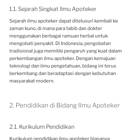
1.1. Sejarah Singkat Ilmu Apoteker
Sejarah ilmu apoteker dapat ditelusuri kembali ke
zaman kuno, di mana para tabib dan dokter
menggunakan berbagai ramuan herbal untuk
mengobati penyakit. Di Indonesia, pengobatan
tradisional juga memiliki pengaruh yang kuat dalam
perkembangan ilmu apoteker. Dengan kemajuan
teknologi dan ilmu pengetahuan, bidang ini terus
berkembang dan beradaptasi dengan kebutuhan
masyarakat modern.
2. Pendidikan di Bidang Ilmu Apoteker
2.1. Kurikulum Pendidikan
Kurikulum pendidikan ilmu apoteker biasanya