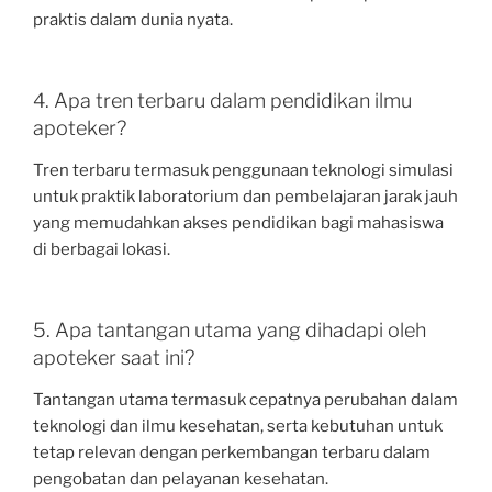
praktis dalam dunia nyata.
4. Apa tren terbaru dalam pendidikan ilmu
apoteker?
Tren terbaru termasuk penggunaan teknologi simulasi
untuk praktik laboratorium dan pembelajaran jarak jauh
yang memudahkan akses pendidikan bagi mahasiswa
di berbagai lokasi.
5. Apa tantangan utama yang dihadapi oleh
apoteker saat ini?
Tantangan utama termasuk cepatnya perubahan dalam
teknologi dan ilmu kesehatan, serta kebutuhan untuk
tetap relevan dengan perkembangan terbaru dalam
pengobatan dan pelayanan kesehatan.