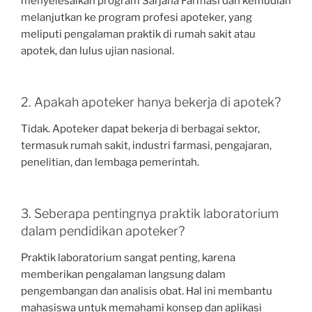
menyelesaikan program Sarjana Farmasi dan kemudian
melanjutkan ke program profesi apoteker, yang
meliputi pengalaman praktik di rumah sakit atau
apotek, dan lulus ujian nasional.
2. Apakah apoteker hanya bekerja di apotek?
Tidak. Apoteker dapat bekerja di berbagai sektor,
termasuk rumah sakit, industri farmasi, pengajaran,
penelitian, dan lembaga pemerintah.
3. Seberapa pentingnya praktik laboratorium
dalam pendidikan apoteker?
Praktik laboratorium sangat penting, karena
memberikan pengalaman langsung dalam
pengembangan dan analisis obat. Hal ini membantu
mahasiswa untuk memahami konsep dan aplikasi