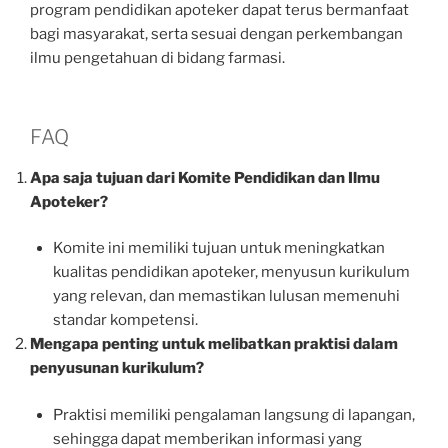
program pendidikan apoteker dapat terus bermanfaat
bagi masyarakat, serta sesuai dengan perkembangan
ilmu pengetahuan di bidang farmasi.
FAQ
Apa saja tujuan dari Komite Pendidikan dan Ilmu
Apoteker?
Komite ini memiliki tujuan untuk meningkatkan
kualitas pendidikan apoteker, menyusun kurikulum
yang relevan, dan memastikan lulusan memenuhi
standar kompetensi.
Mengapa penting untuk melibatkan praktisi dalam
penyusunan kurikulum?
Praktisi memiliki pengalaman langsung di lapangan,
sehingga dapat memberikan informasi yang