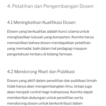
4. Pelatihan dan Pengembangan Dosen
4.1 Meningkatkan Kualifikasi Dosen
Dosen yang berkualitas adalah kunci utama untuk
menghasilkan lulusan yang kompeten. Komite harus
memastikan bahwa dosen mendapatkan pelatihan
yang memadai, baik dalam hal pedagogi maupun
pengetahuan terbaru di bidang farmasi.
4.2 Mendorong Riset dan Publikasi
Dosen yang aktif dalam penelitian dan publikasi ilmiah
tidak hanya akan mengembangkan ilmu, tetapi juga
akan menjadi contoh bagi mahasiswa. Komite dapat
memberikan dukungan untuk penelitian serta
mendorong dosen untuk berkontribusi dalam