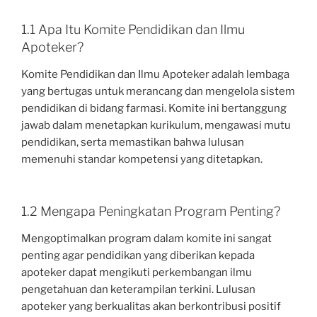
1.1 Apa Itu Komite Pendidikan dan Ilmu
Apoteker?
Komite Pendidikan dan Ilmu Apoteker adalah lembaga
yang bertugas untuk merancang dan mengelola sistem
pendidikan di bidang farmasi. Komite ini bertanggung
jawab dalam menetapkan kurikulum, mengawasi mutu
pendidikan, serta memastikan bahwa lulusan
memenuhi standar kompetensi yang ditetapkan.
1.2 Mengapa Peningkatan Program Penting?
Mengoptimalkan program dalam komite ini sangat
penting agar pendidikan yang diberikan kepada
apoteker dapat mengikuti perkembangan ilmu
pengetahuan dan keterampilan terkini. Lulusan
apoteker yang berkualitas akan berkontribusi positif