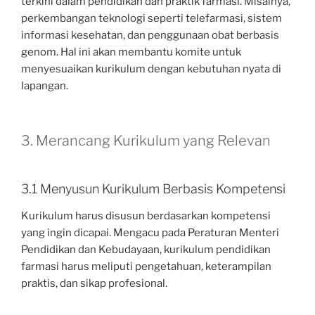
terkini dalam pendidikan dan praktik farmasi. Misalnya,
perkembangan teknologi seperti telefarmasi, sistem
informasi kesehatan, dan penggunaan obat berbasis
genom. Hal ini akan membantu komite untuk
menyesuaikan kurikulum dengan kebutuhan nyata di
lapangan.
3. Merancang Kurikulum yang Relevan
3.1 Menyusun Kurikulum Berbasis Kompetensi
Kurikulum harus disusun berdasarkan kompetensi
yang ingin dicapai. Mengacu pada Peraturan Menteri
Pendidikan dan Kebudayaan, kurikulum pendidikan
farmasi harus meliputi pengetahuan, keterampilan
praktis, dan sikap profesional.