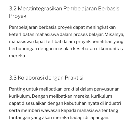
3.2 Mengintegrasikan Pembelajaran Berbasis
Proyek
Pembelajaran berbasis proyek dapat meningkatkan
keterlibatan mahasiswa dalam proses belajar. Misalnya,
mahasiswa dapat terlibat dalam proyek penelitian yang
berhubungan dengan masalah kesehatan di komunitas
mereka.
3.3 Kolaborasi dengan Praktisi
Penting untuk melibatkan praktisi dalam penyusunan
kurikulum. Dengan melibatkan mereka, kurikulum
dapat disesuaikan dengan kebutuhan nyata di industri
serta memberi wawasan kepada mahasiswa tentang
tantangan yang akan mereka hadapi di lapangan.