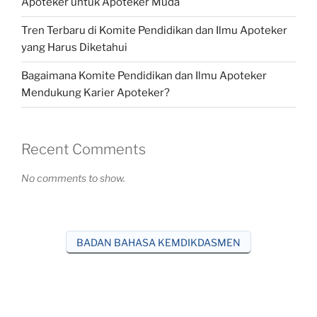
Apoteker untuk Apoteker Muda
Tren Terbaru di Komite Pendidikan dan Ilmu Apoteker
yang Harus Diketahui
Bagaimana Komite Pendidikan dan Ilmu Apoteker
Mendukung Karier Apoteker?
Recent Comments
No comments to show.
BADAN BAHASA KEMDIKDASMEN