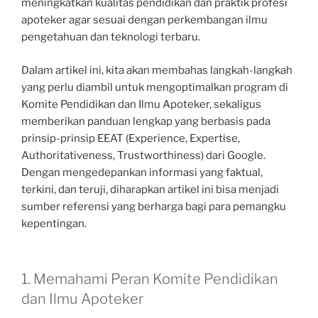
meningkatkan kualitas pendidikan dan praktik profesi
apoteker agar sesuai dengan perkembangan ilmu
pengetahuan dan teknologi terbaru.
Dalam artikel ini, kita akan membahas langkah-langkah
yang perlu diambil untuk mengoptimalkan program di
Komite Pendidikan dan Ilmu Apoteker, sekaligus
memberikan panduan lengkap yang berbasis pada
prinsip-prinsip EEAT (Experience, Expertise,
Authoritativeness, Trustworthiness) dari Google.
Dengan mengedepankan informasi yang faktual,
terkini, dan teruji, diharapkan artikel ini bisa menjadi
sumber referensi yang berharga bagi para pemangku
kepentingan.
1. Memahami Peran Komite Pendidikan
dan Ilmu Apoteker