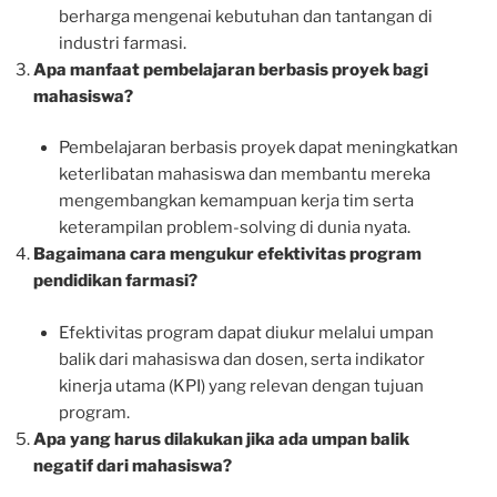
berharga mengenai kebutuhan dan tantangan di
industri farmasi.
Apa manfaat pembelajaran berbasis proyek bagi
mahasiswa?
Pembelajaran berbasis proyek dapat meningkatkan
keterlibatan mahasiswa dan membantu mereka
mengembangkan kemampuan kerja tim serta
keterampilan problem-solving di dunia nyata.
Bagaimana cara mengukur efektivitas program
pendidikan farmasi?
Efektivitas program dapat diukur melalui umpan
balik dari mahasiswa dan dosen, serta indikator
kinerja utama (KPI) yang relevan dengan tujuan
program.
Apa yang harus dilakukan jika ada umpan balik
negatif dari mahasiswa?