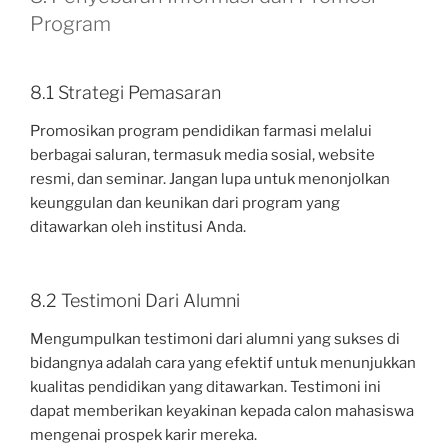
Program
8.1 Strategi Pemasaran
Promosikan program pendidikan farmasi melalui
berbagai saluran, termasuk media sosial, website
resmi, dan seminar. Jangan lupa untuk menonjolkan
keunggulan dan keunikan dari program yang
ditawarkan oleh institusi Anda.
8.2 Testimoni Dari Alumni
Mengumpulkan testimoni dari alumni yang sukses di
bidangnya adalah cara yang efektif untuk menunjukkan
kualitas pendidikan yang ditawarkan. Testimoni ini
dapat memberikan keyakinan kepada calon mahasiswa
mengenai prospek karir mereka.