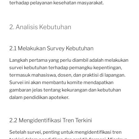
terhadap pelayanan kesehatan masyarakat.
2. Analisis Kebutuhan
2.1 Melakukan Survey Kebutuhan
Langkah pertama yang perlu diambil adalah melakukan
survei kebutuhan terhadap pemangku kepentingan,
termasuk mahasiswa, dosen, dan praktisi di lapangan.
Survei ini akan membantu komite mendapatkan
gambaran jelas tentang kekurangan dan kebutuhan
dalam pendidikan apoteker.
2.2 Mengidentifikasi Tren Terkini
Setelah survei, penting untuk mengidentifikasi tren