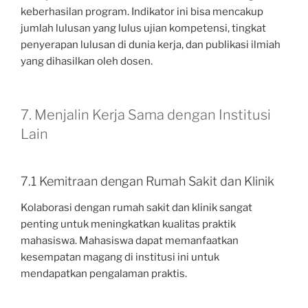
keberhasilan program. Indikator ini bisa mencakup
jumlah lulusan yang lulus ujian kompetensi, tingkat
penyerapan lulusan di dunia kerja, dan publikasi ilmiah
yang dihasilkan oleh dosen.
7. Menjalin Kerja Sama dengan Institusi
Lain
7.1 Kemitraan dengan Rumah Sakit dan Klinik
Kolaborasi dengan rumah sakit dan klinik sangat
penting untuk meningkatkan kualitas praktik
mahasiswa. Mahasiswa dapat memanfaatkan
kesempatan magang di institusi ini untuk
mendapatkan pengalaman praktis.