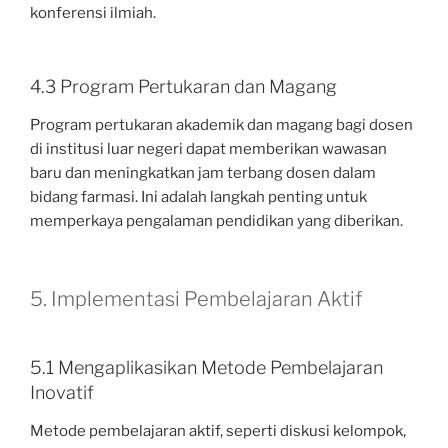
konferensi ilmiah.
4.3 Program Pertukaran dan Magang
Program pertukaran akademik dan magang bagi dosen
di institusi luar negeri dapat memberikan wawasan
baru dan meningkatkan jam terbang dosen dalam
bidang farmasi. Ini adalah langkah penting untuk
memperkaya pengalaman pendidikan yang diberikan.
5. Implementasi Pembelajaran Aktif
5.1 Mengaplikasikan Metode Pembelajaran
Inovatif
Metode pembelajaran aktif, seperti diskusi kelompok,