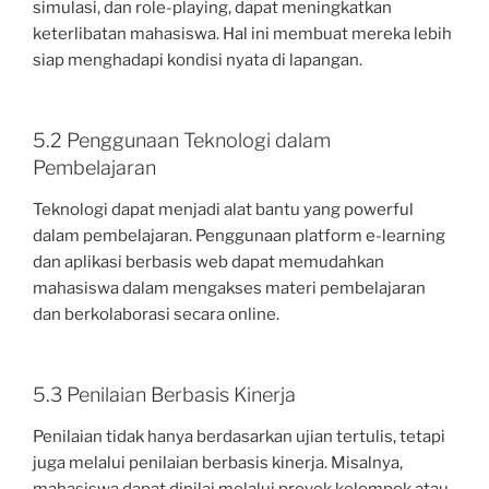
simulasi, dan role-playing, dapat meningkatkan
keterlibatan mahasiswa. Hal ini membuat mereka lebih
siap menghadapi kondisi nyata di lapangan.
5.2 Penggunaan Teknologi dalam
Pembelajaran
Teknologi dapat menjadi alat bantu yang powerful
dalam pembelajaran. Penggunaan platform e-learning
dan aplikasi berbasis web dapat memudahkan
mahasiswa dalam mengakses materi pembelajaran
dan berkolaborasi secara online.
5.3 Penilaian Berbasis Kinerja
Penilaian tidak hanya berdasarkan ujian tertulis, tetapi
juga melalui penilaian berbasis kinerja. Misalnya,
mahasiswa dapat dinilai melalui proyek kelompok atau