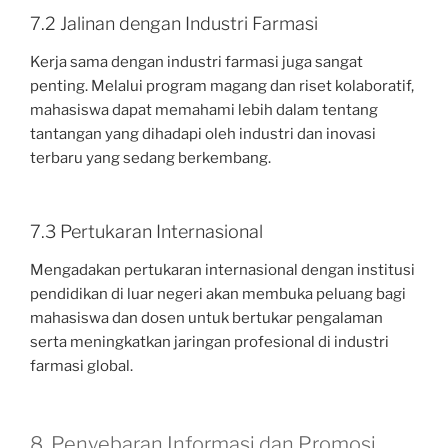
7.2 Jalinan dengan Industri Farmasi
Kerja sama dengan industri farmasi juga sangat
penting. Melalui program magang dan riset kolaboratif,
mahasiswa dapat memahami lebih dalam tentang
tantangan yang dihadapi oleh industri dan inovasi
terbaru yang sedang berkembang.
7.3 Pertukaran Internasional
Mengadakan pertukaran internasional dengan institusi
pendidikan di luar negeri akan membuka peluang bagi
mahasiswa dan dosen untuk bertukar pengalaman
serta meningkatkan jaringan profesional di industri
farmasi global.
8. Penyebaran Informasi dan Promosi