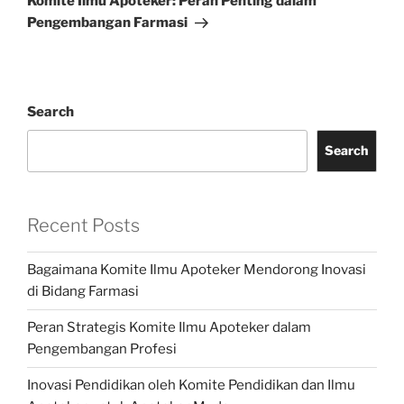
Komite Ilmu Apoteker: Peran Penting dalam
Pengembangan Farmasi
Search
Search
Recent Posts
Bagaimana Komite Ilmu Apoteker Mendorong Inovasi
di Bidang Farmasi
Peran Strategis Komite Ilmu Apoteker dalam
Pengembangan Profesi
Inovasi Pendidikan oleh Komite Pendidikan dan Ilmu