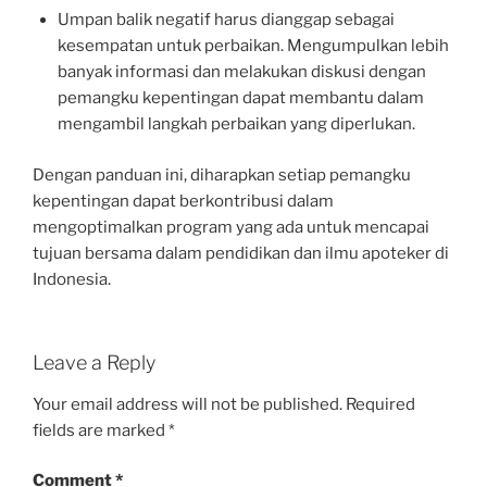
Umpan balik negatif harus dianggap sebagai
kesempatan untuk perbaikan. Mengumpulkan lebih
banyak informasi dan melakukan diskusi dengan
pemangku kepentingan dapat membantu dalam
mengambil langkah perbaikan yang diperlukan.
Dengan panduan ini, diharapkan setiap pemangku
kepentingan dapat berkontribusi dalam
mengoptimalkan program yang ada untuk mencapai
tujuan bersama dalam pendidikan dan ilmu apoteker di
Indonesia.
Leave a Reply
Your email address will not be published.
Required
fields are marked
*
Comment
*