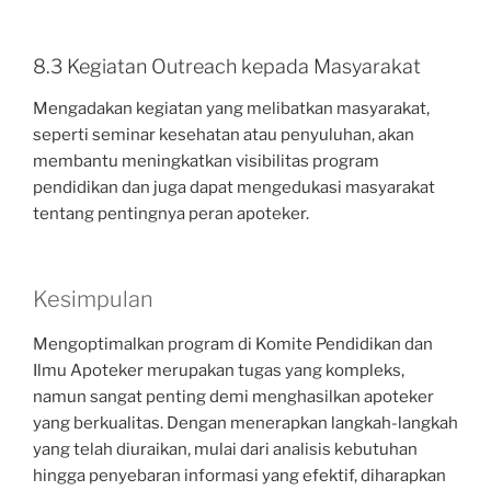
8.3 Kegiatan Outreach kepada Masyarakat
Mengadakan kegiatan yang melibatkan masyarakat,
seperti seminar kesehatan atau penyuluhan, akan
membantu meningkatkan visibilitas program
pendidikan dan juga dapat mengedukasi masyarakat
tentang pentingnya peran apoteker.
Kesimpulan
Mengoptimalkan program di Komite Pendidikan dan
Ilmu Apoteker merupakan tugas yang kompleks,
namun sangat penting demi menghasilkan apoteker
yang berkualitas. Dengan menerapkan langkah-langkah
yang telah diuraikan, mulai dari analisis kebutuhan
hingga penyebaran informasi yang efektif, diharapkan