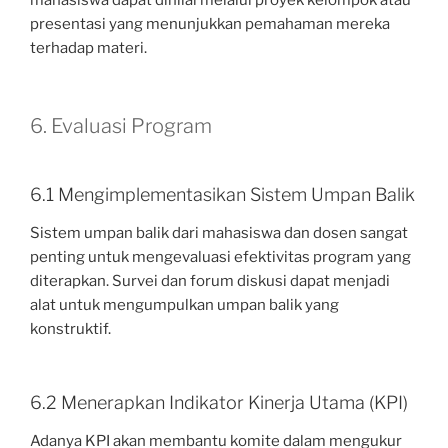
presentasi yang menunjukkan pemahaman mereka
terhadap materi.
6. Evaluasi Program
6.1 Mengimplementasikan Sistem Umpan Balik
Sistem umpan balik dari mahasiswa dan dosen sangat
penting untuk mengevaluasi efektivitas program yang
diterapkan. Survei dan forum diskusi dapat menjadi
alat untuk mengumpulkan umpan balik yang
konstruktif.
6.2 Menerapkan Indikator Kinerja Utama (KPI)
Adanya KPI akan membantu komite dalam mengukur