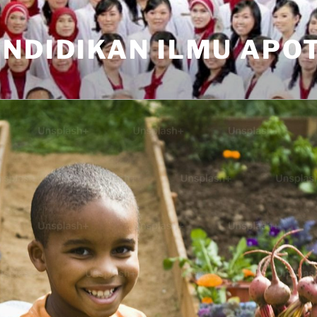
ENDIDIKAN ILMU APO