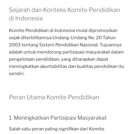
Sejarah dan Konteks Komite Pendidikan
di Indonesia
Komite Pendidikan di Indonesia mulai dipromosikan
sejak diterbitkannya Undang-Undang No. 20 Tahun
2003 tentang Sistem Pendidikan Nasional. Tujuannya
adalah untuk mendorong partisipasi masyarakat dalam
pengelolaan pendidikan, yang diharapkan dapat
meningkatkan akuntabilitas dan kualitas pendidikan itu
sendiri.
Peran Utama Komite Pendidikan
1. Meningkatkan Partisipasi Masyarakat
Salah satu peran paling signifikan dari Komite