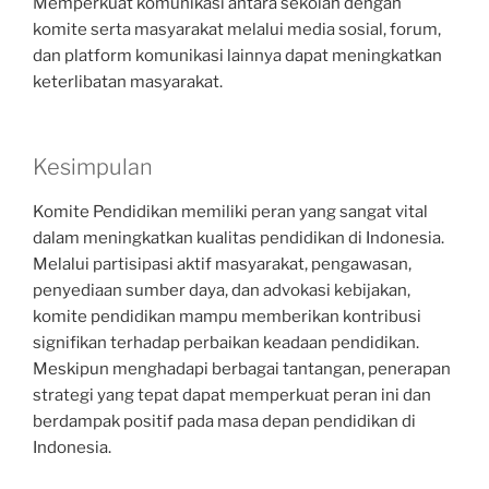
Memperkuat komunikasi antara sekolah dengan
komite serta masyarakat melalui media sosial, forum,
dan platform komunikasi lainnya dapat meningkatkan
keterlibatan masyarakat.
Kesimpulan
Komite Pendidikan memiliki peran yang sangat vital
dalam meningkatkan kualitas pendidikan di Indonesia.
Melalui partisipasi aktif masyarakat, pengawasan,
penyediaan sumber daya, dan advokasi kebijakan,
komite pendidikan mampu memberikan kontribusi
signifikan terhadap perbaikan keadaan pendidikan.
Meskipun menghadapi berbagai tantangan, penerapan
strategi yang tepat dapat memperkuat peran ini dan
berdampak positif pada masa depan pendidikan di
Indonesia.