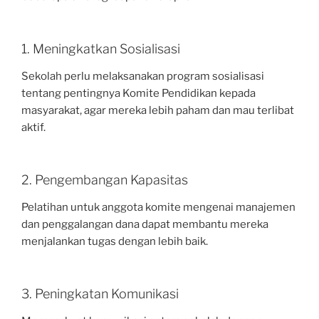
1. Meningkatkan Sosialisasi
Sekolah perlu melaksanakan program sosialisasi
tentang pentingnya Komite Pendidikan kepada
masyarakat, agar mereka lebih paham dan mau terlibat
aktif.
2. Pengembangan Kapasitas
Pelatihan untuk anggota komite mengenai manajemen
dan penggalangan dana dapat membantu mereka
menjalankan tugas dengan lebih baik.
3. Peningkatan Komunikasi