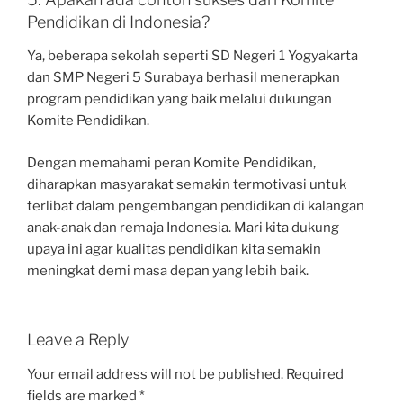
Pendidikan di Indonesia?
Ya, beberapa sekolah seperti SD Negeri 1 Yogyakarta
dan SMP Negeri 5 Surabaya berhasil menerapkan
program pendidikan yang baik melalui dukungan
Komite Pendidikan.
Dengan memahami peran Komite Pendidikan,
diharapkan masyarakat semakin termotivasi untuk
terlibat dalam pengembangan pendidikan di kalangan
anak-anak dan remaja Indonesia. Mari kita dukung
upaya ini agar kualitas pendidikan kita semakin
meningkat demi masa depan yang lebih baik.
Leave a Reply
Your email address will not be published.
Required
fields are marked
*