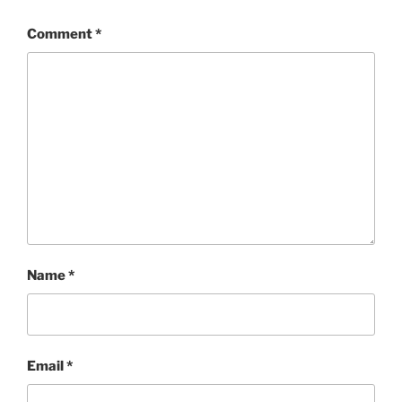
Comment
*
Name
*
Email
*