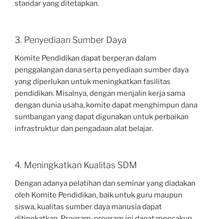
standar yang ditetapkan.
3. Penyediaan Sumber Daya
Komite Pendidikan dapat berperan dalam
penggalangan dana serta penyediaan sumber daya
yang diperlukan untuk meningkatkan fasilitas
pendidikan. Misalnya, dengan menjalin kerja sama
dengan dunia usaha, komite dapat menghimpun dana
sumbangan yang dapat digunakan untuk perbaikan
infrastruktur dan pengadaan alat belajar.
4. Meningkatkan Kualitas SDM
Dengan adanya pelatihan dan seminar yang diadakan
oleh Komite Pendidikan, baik untuk guru maupun
siswa, kualitas sumber daya manusia dapat
ditingkatkan. Program-program ini dapat mencakup