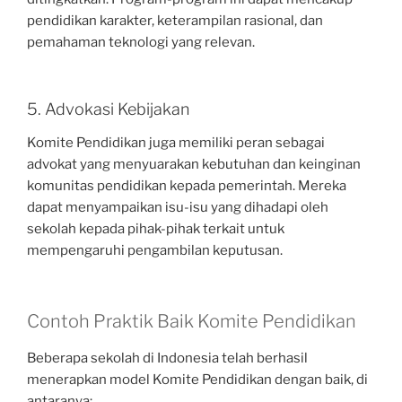
pendidikan karakter, keterampilan rasional, dan
pemahaman teknologi yang relevan.
5. Advokasi Kebijakan
Komite Pendidikan juga memiliki peran sebagai
advokat yang menyuarakan kebutuhan dan keinginan
komunitas pendidikan kepada pemerintah. Mereka
dapat menyampaikan isu-isu yang dihadapi oleh
sekolah kepada pihak-pihak terkait untuk
mempengaruhi pengambilan keputusan.
Contoh Praktik Baik Komite Pendidikan
Beberapa sekolah di Indonesia telah berhasil
menerapkan model Komite Pendidikan dengan baik, di
antaranya: