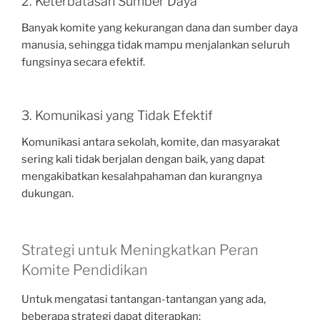
2. Keterbatasan Sumber Daya
Banyak komite yang kekurangan dana dan sumber daya
manusia, sehingga tidak mampu menjalankan seluruh
fungsinya secara efektif.
3. Komunikasi yang Tidak Efektif
Komunikasi antara sekolah, komite, dan masyarakat
sering kali tidak berjalan dengan baik, yang dapat
mengakibatkan kesalahpahaman dan kurangnya
dukungan.
Strategi untuk Meningkatkan Peran
Komite Pendidikan
Untuk mengatasi tantangan-tantangan yang ada,
beberapa strategi dapat diterapkan: