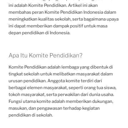
ini adalah Komite Pendidikan. Artikel ini akan
membahas peran Komite Pendidikan Indonesia dalam
meningkatkan kualitas sekolah, serta bagaimana upaya
ini dapat memberikan dampak positif untuk masa
depan pendidikan di Indonesia.
Apa Itu Komite Pendidikan?
Komite Pendidikan adalah lembaga yang dibentuk di
tingkat sekolah untuk melibatkan masyarakat dalam
urusan pendidikan. Anggota komite terdiri dari
berbagai elemen masyarakat, seperti orang tua siswa,
tokoh masyarakat, serta perwakilan dari dunia usaha.
Fungsi utama komite adalah memberikan dukungan,
masukan, dan pengawasan terhadap kegiatan
pendidikan di sekolah.