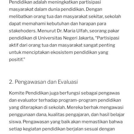
Pendidikan adalah meningkatkan partisipasi
masyarakat dalam dunia pendidikan. Dengan
melibatkan orang tua dan masyarakat sekitar, sekolah
dapat memahami kebutuhan dan harapan para
stakehoders. Menurut Dr. Maria Ulfah, seorang pakar
pendidikan di Universitas Negeri Jakarta, “Partisipasi
aktif dari orang tua dan masyarakat sangat penting
untuk menciptakan ekosistem pendidikan yang
positif.”
2. Pengawasan dan Evaluasi
Komite Pendidikan juga berfungsi sebagai pengawas
dan evaluator terhadap program-program pendidikan
yang diterapkan di sekolah. Mereka berhak mengawasi
penggunaan dana, kualitas pengajaran, dan hasil belajar
siswa. Pengawasan yang baik akan memastikan bahwa
setiap kegiatan pendidikan berjalan sesuai dengan