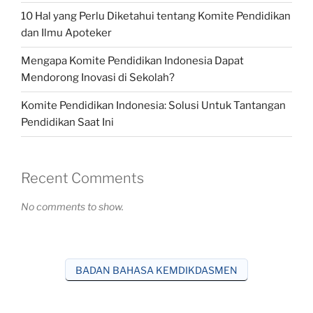
10 Hal yang Perlu Diketahui tentang Komite Pendidikan
dan Ilmu Apoteker
Mengapa Komite Pendidikan Indonesia Dapat
Mendorong Inovasi di Sekolah?
Komite Pendidikan Indonesia: Solusi Untuk Tantangan
Pendidikan Saat Ini
Recent Comments
No comments to show.
BADAN BAHASA KEMDIKDASMEN