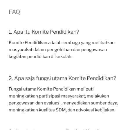
FAQ
1. Apa itu Komite Pendidikan?
Komite Pendidikan adalah lembaga yang melibatkan
masyarakat dalam pengelolaan dan pengawasan
kegiatan pendidikan di sekolah.
2. Apa saja fungsi utama Komite Pendidikan?
Fungsi utama Komite Pendidikan meliputi
meningkatkan partisipasi masyarakat, melakukan
pengawasan dan evaluasi, menyediakan sumber daya,
meningkatkan kualitas SDM, dan advokasi kebijakan.