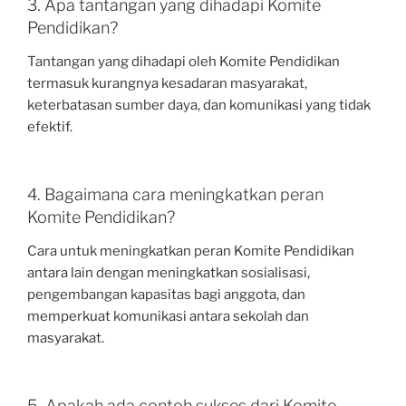
3. Apa tantangan yang dihadapi Komite
Pendidikan?
Tantangan yang dihadapi oleh Komite Pendidikan
termasuk kurangnya kesadaran masyarakat,
keterbatasan sumber daya, dan komunikasi yang tidak
efektif.
4. Bagaimana cara meningkatkan peran
Komite Pendidikan?
Cara untuk meningkatkan peran Komite Pendidikan
antara lain dengan meningkatkan sosialisasi,
pengembangan kapasitas bagi anggota, dan
memperkuat komunikasi antara sekolah dan
masyarakat.
5. Apakah ada contoh sukses dari Komite