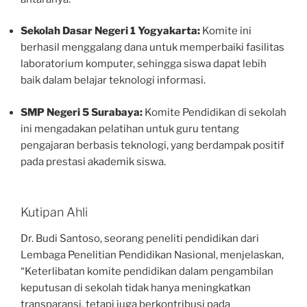
Sekolah Dasar Negeri 1 Yogyakarta:
Komite ini
berhasil menggalang dana untuk memperbaiki fasilitas
laboratorium komputer, sehingga siswa dapat lebih
baik dalam belajar teknologi informasi.
SMP Negeri 5 Surabaya:
Komite Pendidikan di sekolah
ini mengadakan pelatihan untuk guru tentang
pengajaran berbasis teknologi, yang berdampak positif
pada prestasi akademik siswa.
Kutipan Ahli
Dr. Budi Santoso, seorang peneliti pendidikan dari
Lembaga Penelitian Pendidikan Nasional, menjelaskan,
“Keterlibatan komite pendidikan dalam pengambilan
keputusan di sekolah tidak hanya meningkatkan
transparansi, tetapi juga berkontribusi pada