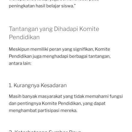
peningkatan hasil belajar siswa.”
Tantangan yang Dihadapi Komite
Pendidikan
Meskipun memiliki peran yang signifikan, Komite
Pendidikan juga menghadapi berbagai tantangan,
antara lain:
1. Kurangnya Kesadaran
Masih banyak masyarakat yang tidak memahami fungsi
dan pentingnya Komite Pendidikan, yang dapat
menghambat partisipasi mereka.