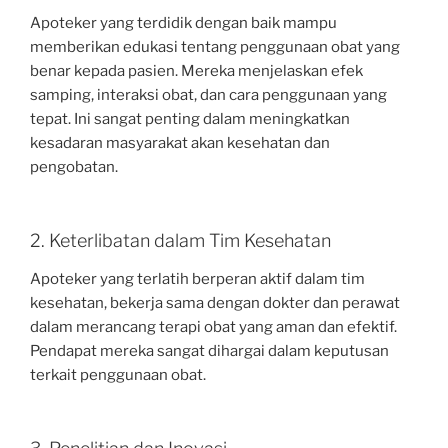
Apoteker yang terdidik dengan baik mampu
memberikan edukasi tentang penggunaan obat yang
benar kepada pasien. Mereka menjelaskan efek
samping, interaksi obat, dan cara penggunaan yang
tepat. Ini sangat penting dalam meningkatkan
kesadaran masyarakat akan kesehatan dan
pengobatan.
2. Keterlibatan dalam Tim Kesehatan
Apoteker yang terlatih berperan aktif dalam tim
kesehatan, bekerja sama dengan dokter dan perawat
dalam merancang terapi obat yang aman dan efektif.
Pendapat mereka sangat dihargai dalam keputusan
terkait penggunaan obat.