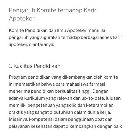
Pengaruh Komite terhadap Karir
Apoteker
Komite Pendidikan dan Ilmu Apoteker memiliki
pengaruh yang signifikan terhadap berbagai aspek karir
apoteker, diantaranya:
1. Kualitas Pendidikan
Program pendidikan yang dikembangkan oleh komite
ini memastikan bahwa para mahasiswa farmasi
menerima pendidikan berkualitas tinggi. Dengan
adanya kurikulum yang relevan dan up-to-date, lulusan
memiliki pengetahuan yang solid dan keterampilan
praktis yang sangat dibutuhkan dalam dunia kerja.
Misalnya, kompetensi dalam penggunaan obat dan
pelayanan kesehatan dapat dikembangkan dengan baik