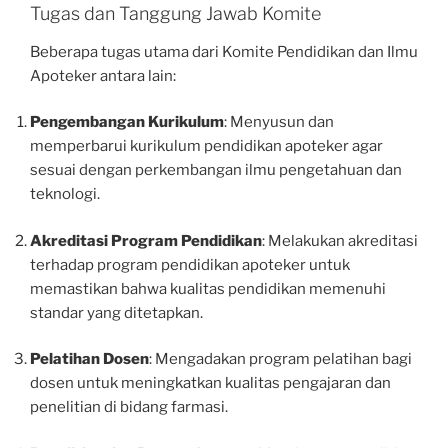
Tugas dan Tanggung Jawab Komite
Beberapa tugas utama dari Komite Pendidikan dan Ilmu
Apoteker antara lain:
Pengembangan Kurikulum
: Menyusun dan
memperbarui kurikulum pendidikan apoteker agar
sesuai dengan perkembangan ilmu pengetahuan dan
teknologi.
Akreditasi Program Pendidikan
: Melakukan akreditasi
terhadap program pendidikan apoteker untuk
memastikan bahwa kualitas pendidikan memenuhi
standar yang ditetapkan.
Pelatihan Dosen
: Mengadakan program pelatihan bagi
dosen untuk meningkatkan kualitas pengajaran dan
penelitian di bidang farmasi.