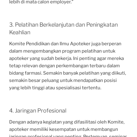
lebih di mata calon employer.”
3. Pelatihan Berkelanjutan dan Peningkatan
Keahlian
Komite Pendidikan dan Ilmu Apoteker juga berperan
dalam mengembangkan program pelatihan untuk
apoteker yang sudah bekerja. Ini penting agar mereka
tetap relevan dengan perkembangan terbaru dalam
bidang farmasi. Semakin banyak pelatihan yang diikuti,
semakin besar peluang untuk mendapatkan posisi
yang lebih tinggi atau spesialisasi tertentu.
4. Jaringan Profesional
Dengan adanya kegiatan yang difasilitasi oleh Komite,
apoteker memiliki kesempatan untuk membangun
jaringan profesional yang penting. Pertemuan, seminar,