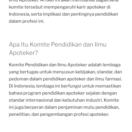
Ilmu Apoteker. Artikel ini akan membahas bagaimana
komite tersebut mempengaruhi karir apoteker di
Indonesia, serta implikasi dan pentingnya pendidikan
dalam profesi ini.
Apa Itu Komite Pendidikan dan Ilmu
Apoteker?
Komite Pendidikan dan Ilmu Apoteker adalah lembaga
yang bertugas untuk menyusun kebijakan, standar, dan
pedoman dalam pendidikan apoteker dan ilmu farmasi.
Di Indonesia, lembaga ini berfungsi untuk memastikan
bahwa program pendidikan apoteker sejalan dengan
standar internasional dan kebutuhan industri. Komite
ini juga berperan dalam penjaminan mutu pendidikan,
penelitian, dan pengembangan profesi apoteker.