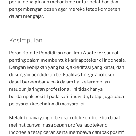
perlu menciptakan mekanisme untuk pelatihan dan
pengembangan dosen agar mereka tetap kompeten
dalam mengajar.
Kesimpulan
Peran Komite Pendidikan dan Ilmu Apoteker sangat
penting dalam membentuk karir apoteker di Indonesia.
Dengan kebijakan yang baik, akreditasi yang ketat, dan
dukungan pendidikan berkualitas tinggi, apoteker
dapat berkembang baik dalam hal keterampilan
maupun jaringan profesional. Ini tidak hanya
berdampak positif pada karir individu, tetapi juga pada
pelayanan kesehatan di masyarakat.
Melalui upaya yang dilakukan oleh komite, kita dapat
melihat bahwa masa depan profesi apoteker di
Indonesia tetap cerah serta membawa dampak positif