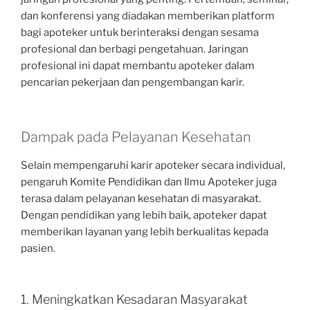
dan konferensi yang diadakan memberikan platform
bagi apoteker untuk berinteraksi dengan sesama
profesional dan berbagi pengetahuan. Jaringan
profesional ini dapat membantu apoteker dalam
pencarian pekerjaan dan pengembangan karir.
Dampak pada Pelayanan Kesehatan
Selain mempengaruhi karir apoteker secara individual,
pengaruh Komite Pendidikan dan Ilmu Apoteker juga
terasa dalam pelayanan kesehatan di masyarakat.
Dengan pendidikan yang lebih baik, apoteker dapat
memberikan layanan yang lebih berkualitas kepada
pasien.
1. Meningkatkan Kesadaran Masyarakat