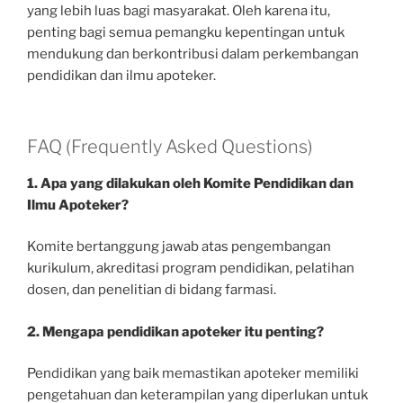
yang lebih luas bagi masyarakat. Oleh karena itu,
penting bagi semua pemangku kepentingan untuk
mendukung dan berkontribusi dalam perkembangan
pendidikan dan ilmu apoteker.
FAQ (Frequently Asked Questions)
1. Apa yang dilakukan oleh Komite Pendidikan dan
Ilmu Apoteker?
Komite bertanggung jawab atas pengembangan
kurikulum, akreditasi program pendidikan, pelatihan
dosen, dan penelitian di bidang farmasi.
2. Mengapa pendidikan apoteker itu penting?
Pendidikan yang baik memastikan apoteker memiliki
pengetahuan dan keterampilan yang diperlukan untuk