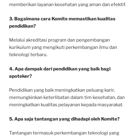
memberikan layanan kesehatan yang aman dan efektif.
3. Bagaimana cara Komite memastikan kualitas
pendidikan?
Melalui akreditasi program dan pengembangan
kurikulum yang mengikuti perkembangan ilmu dan
teknologi terbaru.
4. Apa dampak dari pendidikan yang baik bagi
apoteker?
Pendidikan yang baik meningkatkan peluang karir,
memungkinkan keterlibatan dalam tim kesehatan, dan
meningkatkan kualitas pelayanan kepada masyarakat.
5. Apa saja tantangan yang dihadapi oleh Komite?
Tantangan termasuk perkembangan teknologi yang