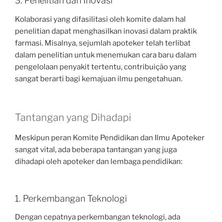
3. Penelitian dan Inovasi
Kolaborasi yang difasilitasi oleh komite dalam hal
penelitian dapat menghasilkan inovasi dalam praktik
farmasi. Misalnya, sejumlah apoteker telah terlibat
dalam penelitian untuk menemukan cara baru dalam
pengelolaan penyakit tertentu, contribuição yang
sangat berarti bagi kemajuan ilmu pengetahuan.
Tantangan yang Dihadapi
Meskipun peran Komite Pendidikan dan Ilmu Apoteker
sangat vital, ada beberapa tantangan yang juga
dihadapi oleh apoteker dan lembaga pendidikan:
1. Perkembangan Teknologi
Dengan cepatnya perkembangan teknologi, ada