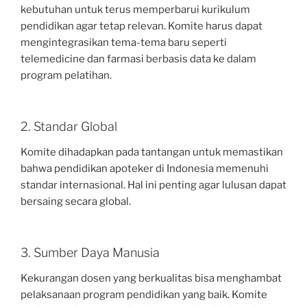
kebutuhan untuk terus memperbarui kurikulum
pendidikan agar tetap relevan. Komite harus dapat
mengintegrasikan tema-tema baru seperti
telemedicine dan farmasi berbasis data ke dalam
program pelatihan.
2. Standar Global
Komite dihadapkan pada tantangan untuk memastikan
bahwa pendidikan apoteker di Indonesia memenuhi
standar internasional. Hal ini penting agar lulusan dapat
bersaing secara global.
3. Sumber Daya Manusia
Kekurangan dosen yang berkualitas bisa menghambat
pelaksanaan program pendidikan yang baik. Komite