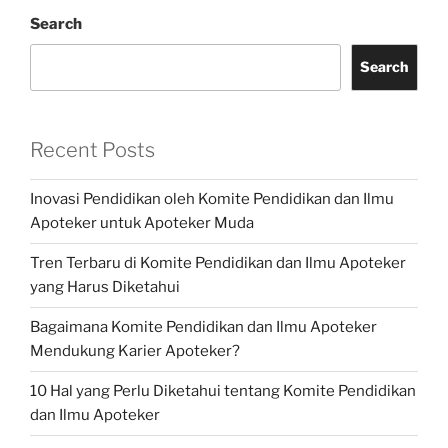
Search
Search
Recent Posts
Inovasi Pendidikan oleh Komite Pendidikan dan Ilmu
Apoteker untuk Apoteker Muda
Tren Terbaru di Komite Pendidikan dan Ilmu Apoteker
yang Harus Diketahui
Bagaimana Komite Pendidikan dan Ilmu Apoteker
Mendukung Karier Apoteker?
10 Hal yang Perlu Diketahui tentang Komite Pendidikan
dan Ilmu Apoteker