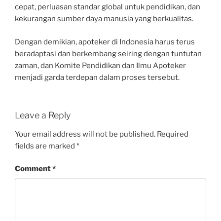
cepat, perluasan standar global untuk pendidikan, dan
kekurangan sumber daya manusia yang berkualitas.
Dengan demikian, apoteker di Indonesia harus terus
beradaptasi dan berkembang seiring dengan tuntutan
zaman, dan Komite Pendidikan dan Ilmu Apoteker
menjadi garda terdepan dalam proses tersebut.
Leave a Reply
Your email address will not be published.
Required
fields are marked
*
Comment
*