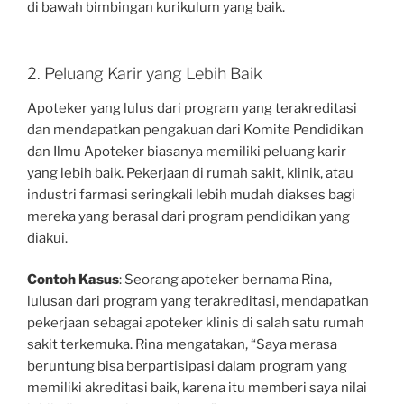
di bawah bimbingan kurikulum yang baik.
2. Peluang Karir yang Lebih Baik
Apoteker yang lulus dari program yang terakreditasi
dan mendapatkan pengakuan dari Komite Pendidikan
dan Ilmu Apoteker biasanya memiliki peluang karir
yang lebih baik. Pekerjaan di rumah sakit, klinik, atau
industri farmasi seringkali lebih mudah diakses bagi
mereka yang berasal dari program pendidikan yang
diakui.
Contoh Kasus
: Seorang apoteker bernama Rina,
lulusan dari program yang terakreditasi, mendapatkan
pekerjaan sebagai apoteker klinis di salah satu rumah
sakit terkemuka. Rina mengatakan, “Saya merasa
beruntung bisa berpartisipasi dalam program yang
memiliki akreditasi baik, karena itu memberi saya nilai