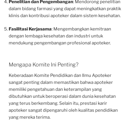
Penelitian dan Pengembangan
: Mendorong penelitian
dalam bidang farmasi yang dapat meningkatkan praktik
klinis dan kontribusi apoteker dalam sistem kesehatan.
Fasilitasi Kerjasama
: Mengembangkan kemitraan
dengan lembaga kesehatan dan industri untuk
mendukung pengembangan profesional apoteker.
Mengapa Komite Ini Penting?
Keberadaan Komite Pendidikan dan Ilmu Apoteker
sangat penting dalam memastikan bahwa apoteker
memiliki pengetahuan dan keterampilan yang
dibutuhkan untuk beroperasi dalam dunia kesehatan
yang terus berkembang. Selain itu, prestasi karir
apoteker sangat dipengaruhi oleh kualitas pendidikan
yang mereka terima.